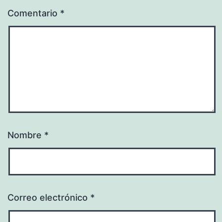
Comentario
*
Nombre
*
Correo electrónico
*