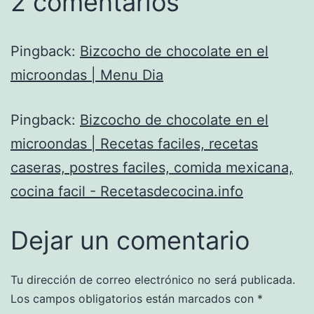
2 comentarios
Pingback:
Bizcocho de chocolate en el
microondas | Menu Dia
Pingback:
Bizcocho de chocolate en el
microondas | Recetas faciles, recetas
caseras, postres faciles, comida mexicana,
cocina facil - Recetasdecocina.info
Dejar un comentario
Tu dirección de correo electrónico no será publicada.
Los campos obligatorios están marcados con
*