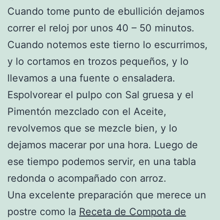
Cuando tome punto de ebullición dejamos
correr el reloj por unos 40 – 50 minutos.
Cuando notemos este tierno lo escurrimos,
y lo cortamos en trozos pequeños, y lo
llevamos a una fuente o ensaladera.
Espolvorear el pulpo con Sal gruesa y el
Pimentón mezclado con el Aceite,
revolvemos que se mezcle bien, y lo
dejamos macerar por una hora. Luego de
ese tiempo podemos servir, en una tabla
redonda o acompañado con arroz.
Una excelente preparación que merece un
postre como la
Receta de Compota de