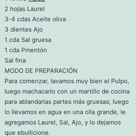
2 hojas Laurel
3-4 cdas Aceite oliva
3 dientes Ajo
1 cda Sal gruesa
1 cda Pmentón
Sal fina
MODO DE PREPARACIÓN
Para comenzar, lavamos muy bien el Pulpo,
luego machacarlo con un martillo de cocina
para ablandarlas partes más gruesas; luego
lo llevamos en agua en una olla grande, le
agregamos Laurel, Sal, Ajo, y lo dejamos
que ebullicione.