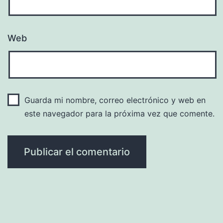
Web
Guarda mi nombre, correo electrónico y web en
este navegador para la próxima vez que comente.