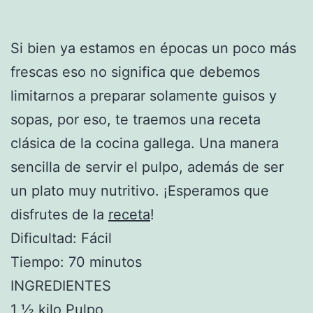
Si bien ya estamos en épocas un poco más
frescas eso no significa que debemos
limitarnos a preparar solamente guisos y
sopas, por eso, te traemos una receta
clásica de la cocina gallega. Una manera
sencilla de servir el pulpo, además de ser
un plato muy nutritivo. ¡Esperamos que
disfrutes de la
receta
!
Dificultad: Fácil
Tiempo: 70 minutos
INGREDIENTES
1 ½ kilo
Pulpo