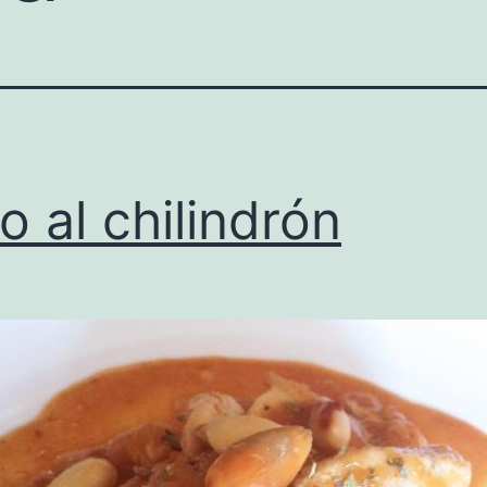
lo al chilindrón