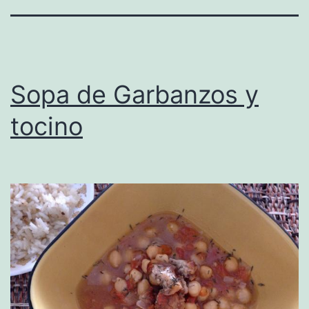
Sopa de Garbanzos y
tocino