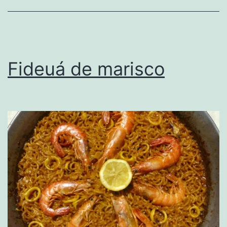
Fideuá de marisco