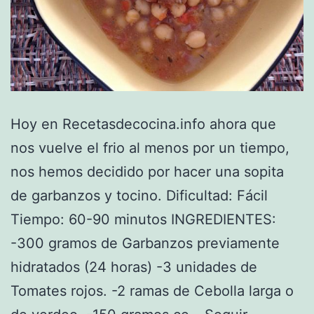
Hoy en Recetasdecocina.info ahora que
nos vuelve el frio al menos por un tiempo,
nos hemos decidido por hacer una sopita
de garbanzos y tocino. Dificultad: Fácil
Tiempo: 60-90 minutos INGREDIENTES:
-300 gramos de Garbanzos previamente
hidratados (24 horas) -3 unidades de
Tomates rojos. -2 ramas de Cebolla larga o