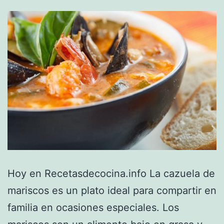
Hoy en Recetasdecocina.info La cazuela de
mariscos es un plato ideal para compartir en
familia en ocasiones especiales. Los