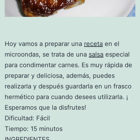
Hoy vamos a preparar una
receta
en el
microondas, se trata de una
salsa
especial
para condimentar carnes. Es muy rápida de
preparar y deliciosa, además, puedes
realizarla y después guardarla en un frasco
hermético para cuando desees utilizarla. ¡
Esperamos que la disfrutes!
Dificultad: Fácil
Tiempo: 15 minutos
INGREDIENTES