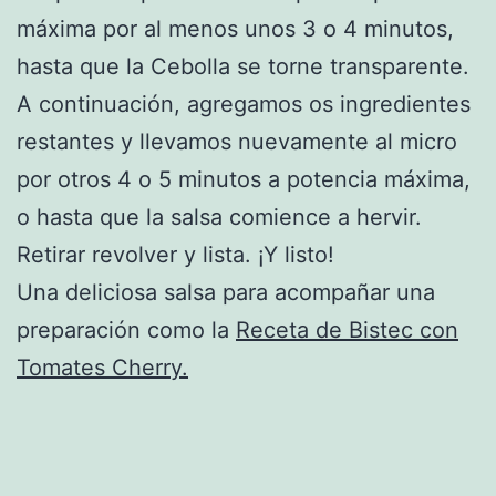
máxima por al menos unos 3 o 4 minutos,
hasta que la Cebolla se torne transparente.
A continuación, agregamos os ingredientes
restantes y llevamos nuevamente al micro
por otros 4 o 5 minutos a potencia máxima,
o hasta que la salsa comience a hervir.
Retirar revolver y lista. ¡Y listo!
Una deliciosa salsa para acompañar una
preparación como la
Receta de Bistec con
Tomates Cherry.