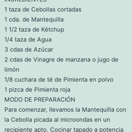
1 taza de Cebollas cortadas
1 cda. de Mantequilla
1 1/2 taza de Kétchup
1/4 taza de Agua
3 cdas de Azúcar
2 cdas de Vinagre de manzana o jugo de
limón
1/8 cuchara de té de Pimienta en polvo
1 pizca de Pimienta roja
MODO DE PREPARACIÓN
Para comenzar, llevamos la Mantequilla con
la Cebolla picada al microondas en un
recipiente apto. Cocinar tapado a potencia