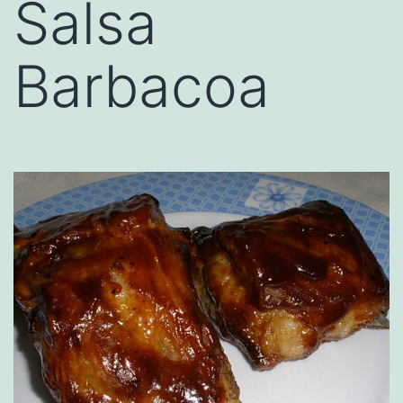
Salsa
Barbacoa