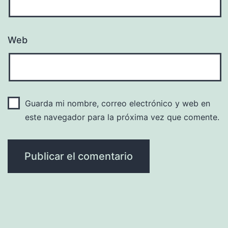
Web
Guarda mi nombre, correo electrónico y web en
este navegador para la próxima vez que comente.