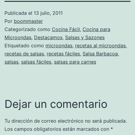
Publicada el
13 julio, 2011
Por
boommaster
Categorizado como
Cocina Fácil
,
Cocina para
Microondas
,
Destacamos
,
Salsas y Sazones
Etiquetado como
microondas
,
recetas al microondas
,
recetas de salsas
,
recetas fáciles
,
Salsa Barbacoa
,
salsas
,
salsas fáciles
,
salsas para carnes
Dejar un comentario
Tu dirección de correo electrónico no será publicada.
Los campos obligatorios están marcados con
*