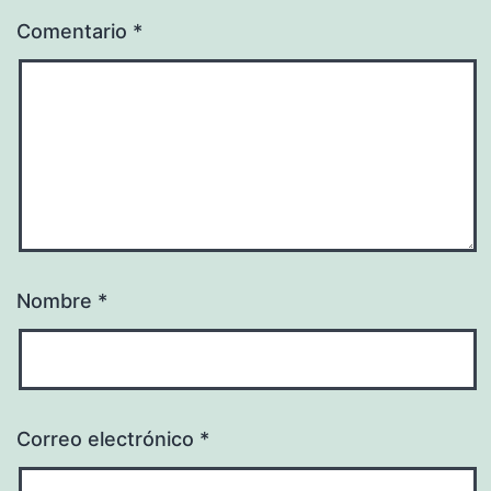
Comentario
*
Nombre
*
Correo electrónico
*