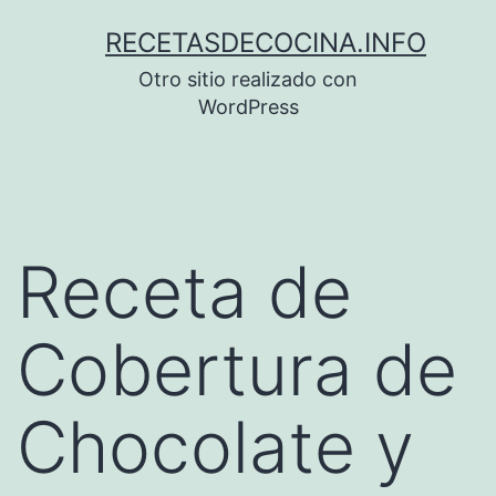
Saltar
RECETASDECOCINA.INFO
al
Otro sitio realizado con
contenido
WordPress
Receta de
Cobertura de
Chocolate y