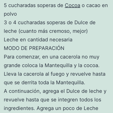
5 cucharadas soperas de
Cocoa
o cacao en
polvo
3 o 4 cucharadas soperas de Dulce de
leche (cuanto más cremoso, mejor)
Leche en cantidad necesaria
MODO DE PREPARACIÓN
Para comenzar, en una cacerola no muy
grande coloca la Mantequilla y la cocoa.
Lleva la cacerola al fuego y revuelve hasta
que se derrita toda la Mantequilla.
A continuación, agrega el Dulce de leche y
revuelve hasta que se integren todos los
ingredientes. Agrega un poco de Leche