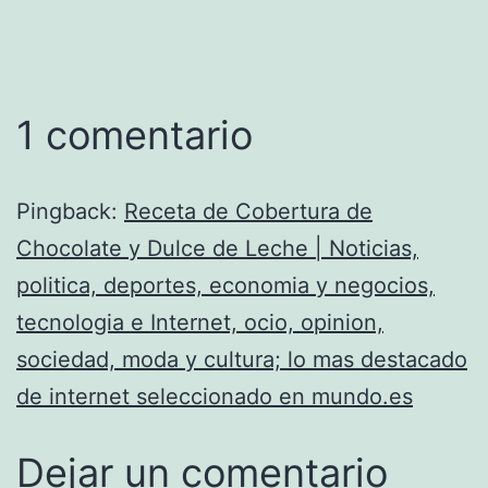
1 comentario
Pingback:
Receta de Cobertura de
Chocolate y Dulce de Leche | Noticias,
politica, deportes, economia y negocios,
tecnologia e Internet, ocio, opinion,
sociedad, moda y cultura; lo mas destacado
de internet seleccionado en mundo.es
Dejar un comentario