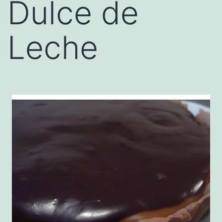
Dulce de
Leche