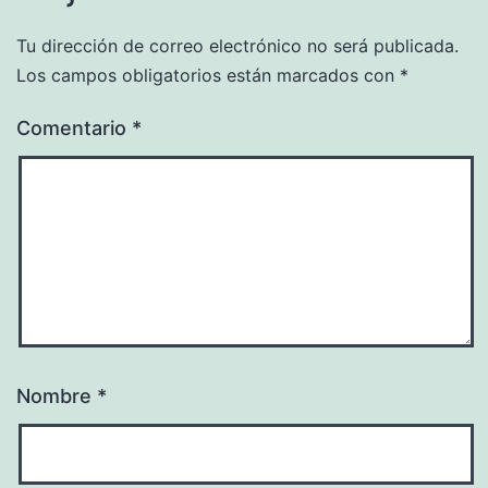
Tu dirección de correo electrónico no será publicada.
Los campos obligatorios están marcados con
*
Comentario
*
Nombre
*