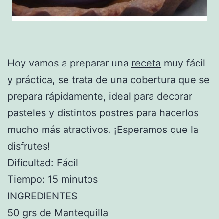
Hoy vamos a preparar una
receta
muy fácil
y práctica, se trata de una cobertura que se
prepara rápidamente, ideal para decorar
pasteles y distintos postres para hacerlos
mucho más atractivos. ¡Esperamos que la
disfrutes!
Dificultad: Fácil
Tiempo: 15 minutos
INGREDIENTES
50 grs de Mantequilla