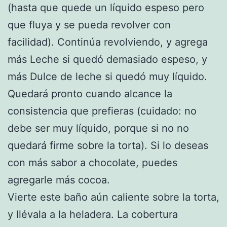
(hasta que quede un líquido espeso pero
que fluya y se pueda revolver con
facilidad). Continúa revolviendo, y agrega
más Leche si quedó demasiado espeso, y
más Dulce de leche si quedó muy líquido.
Quedará pronto cuando alcance la
consistencia que prefieras (cuidado: no
debe ser muy líquido, porque si no no
quedará firme sobre la torta). Si lo deseas
con más sabor a chocolate, puedes
agregarle más cocoa.
Vierte este baño aún caliente sobre la torta,
y llévala a la heladera. La cobertura