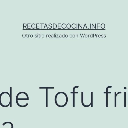
RECETASDECOCINA.INFO
Otro sitio realizado con WordPress
de Tofu fr
da