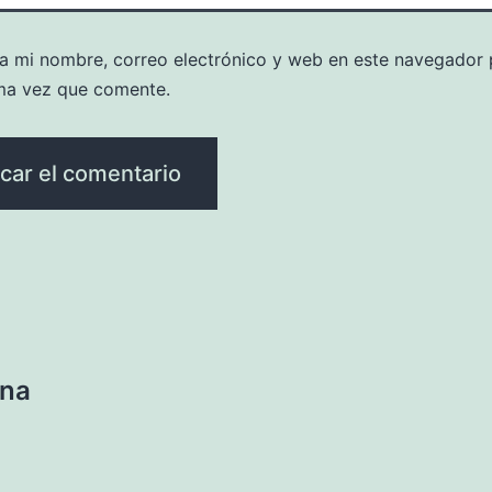
a mi nombre, correo electrónico y web en este navegador 
ma vez que comente.
ina