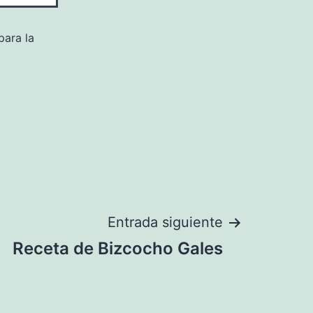
para la
Entrada siguiente
Receta de Bizcocho Gales