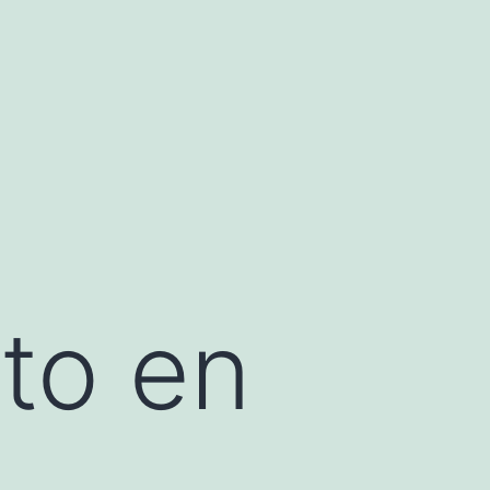
ito en