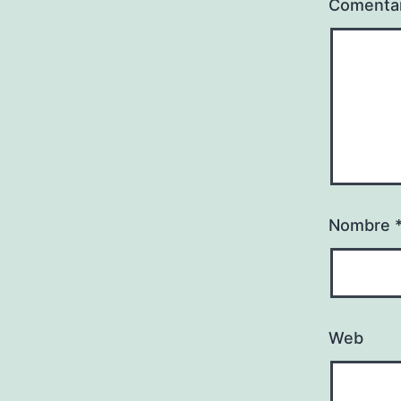
Comenta
Nombre
Web