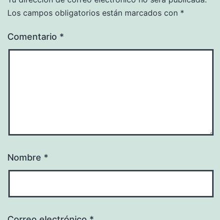
Los campos obligatorios están marcados con
*
Comentario
*
Nombre
*
Correo electrónico
*