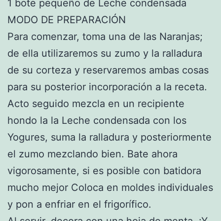
1 bote pequeño de Leche condensada
MODO DE PREPARACIÓN
Para comenzar, toma una de las Naranjas;
de ella utilizaremos su zumo y la ralladura
de su corteza y reservaremos ambas cosas
para su posterior incorporación a la receta.
Acto seguido mezcla en un recipiente
hondo la la Leche condensada con los
Yogures, suma la ralladura y posteriormente
el zumo mezclando bien. Bate ahora
vigorosamente, si es posible con batidora
mucho mejor Coloca en moldes individuales
y pon a enfriar en el frigorífico.
Al servir, decora con una hoja de menta. ¡Y