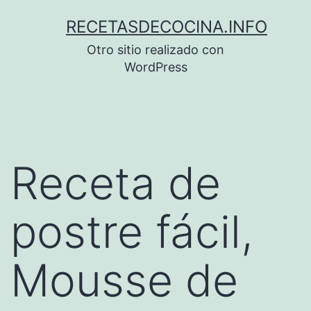
Saltar
RECETASDECOCINA.INFO
al
Otro sitio realizado con
contenido
WordPress
Receta de
postre fácil,
Mousse de