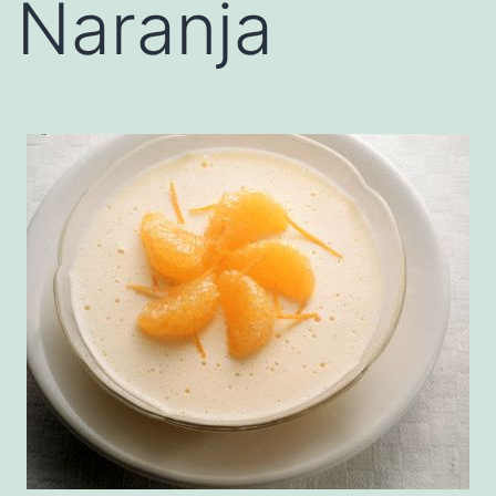
Naranja