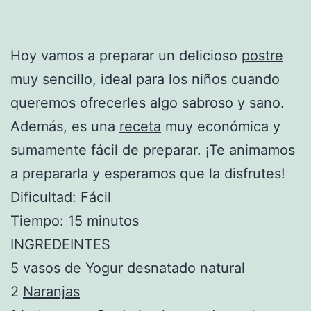
Hoy vamos a preparar un delicioso
postre
muy sencillo, ideal para los niños cuando
queremos ofrecerles algo sabroso y sano.
Además, es una
receta
muy económica y
sumamente fácil de preparar. ¡Te animamos
a prepararla y esperamos que la disfrutes!
Dificultad: Fácil
Tiempo: 15 minutos
INGREDEINTES
5 vasos de Yogur desnatado natural
2
Naranjas