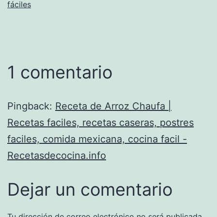
fáciles
1 comentario
Pingback:
Receta de Arroz Chaufa |
Recetas faciles, recetas caseras, postres
faciles, comida mexicana, cocina facil -
Recetasdecocina.info
Dejar un comentario
Tu dirección de correo electrónico no será publicada.