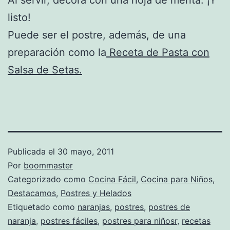
listo!
Puede ser el postre, además, de una
preparación como la
Receta de Pasta con
Salsa de Setas.
Publicada el
30 mayo, 2011
Por
boommaster
Categorizado como
Cocina Fácil
,
Cocina para Niños
,
Destacamos
,
Postres y Helados
Etiquetado como
naranjas
,
postres
,
postres de
naranja
,
postres fáciles
,
postres para niñosr
,
recetas