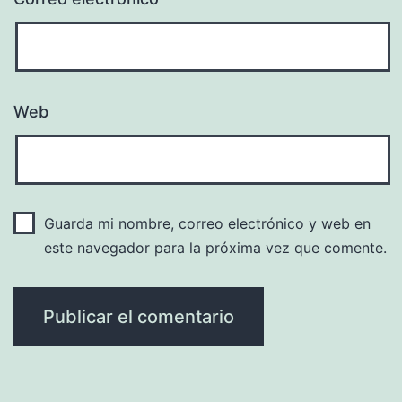
Web
Guarda mi nombre, correo electrónico y web en
este navegador para la próxima vez que comente.