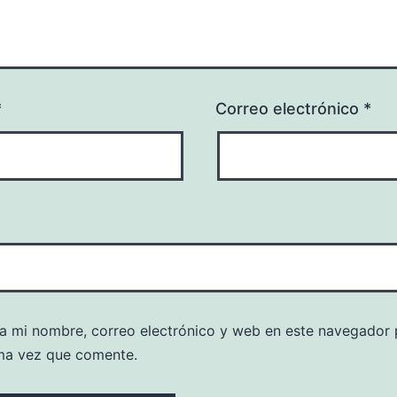
*
Correo electrónico
*
a mi nombre, correo electrónico y web en este navegador 
ma vez que comente.