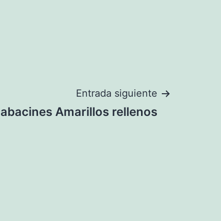
Entrada siguiente
abacines Amarillos rellenos