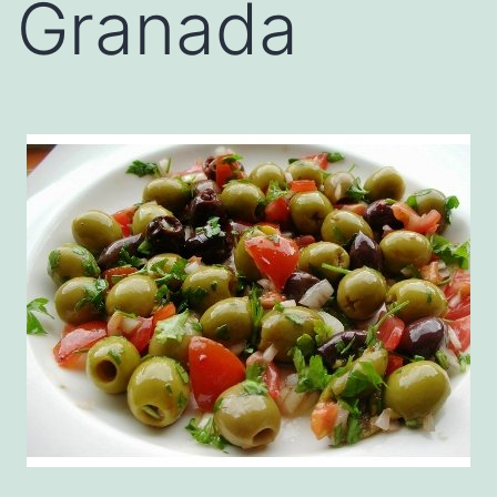
Granada