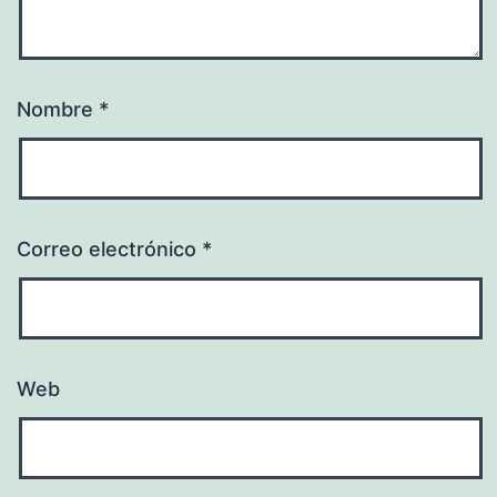
Nombre
*
Correo electrónico
*
Web