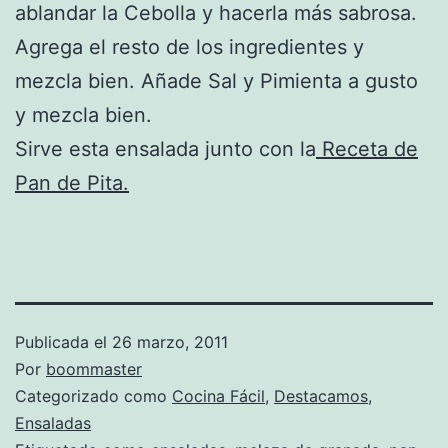
ablandar la Cebolla y hacerla más sabrosa.
Agrega el resto de los ingredientes y
mezcla bien. Añade Sal y Pimienta a gusto
y mezcla bien.
Sirve esta ensalada junto con la
Receta de
Pan de Pita.
Publicada el
26 marzo, 2011
Por
boommaster
Categorizado como
Cocina Fácil
,
Destacamos
,
Ensaladas