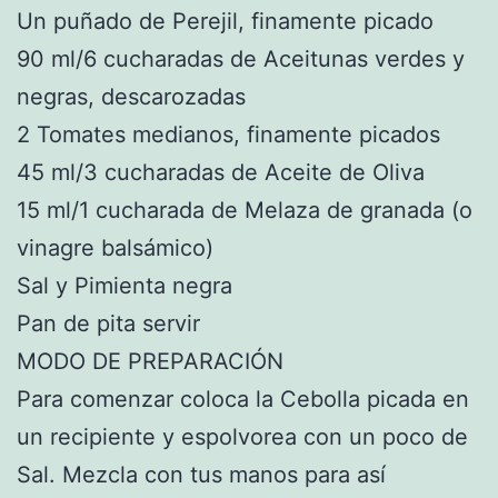
Un puñado de Perejil, finamente picado
90 ml/6 cucharadas de Aceitunas verdes y
negras, descarozadas
2 Tomates medianos, finamente picados
45 ml/3 cucharadas de Aceite de Oliva
15 ml/1 cucharada de Melaza de granada (o
vinagre balsámico)
Sal y Pimienta negra
Pan de pita servir
MODO DE PREPARACIÓN
Para comenzar coloca la Cebolla picada en
un recipiente y espolvorea con un poco de
Sal. Mezcla con tus manos para así