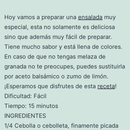
Hoy vamos a preparar una
ensalada
muy
especial, esta no solamente es deliciosa
sino que además muy fácil de preparar.
Tiene mucho sabor y está llena de colores.
En caso de que no tengas melaza de
granada no te preocupes, puedes sustituirla
por aceto balsámico o zumo de limón.
¡Esperamos que disfrutes de esta
receta
!
Dificultad: Fácil
Tiempo: 15 minutos
INGREDIENTES
1/4 Cebolla o cebolleta, finamente picada