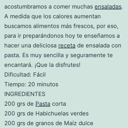
acostumbramos a comer muchas
ensaladas
.
A medida que los calores aumentan
buscamos alimentos más frescos, por eso,
para ir preparándonos hoy te enseñamos a
hacer una deliciosa
receta
de ensalada con
pasta. Es muy sencilla y seguramente te
encantará. ¡Que la disfrutes!
Dificultad: Fácil
Tiempo: 20 minutos
INGREDIENTES
200 grs de
Pasta
corta
200 grs de Habichuelas verdes
200 grs de granos de Maíz dulce