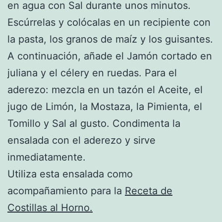
en agua con Sal durante unos minutos.
Escúrrelas y colócalas en un recipiente con
la pasta, los granos de maíz y los guisantes.
A continuación, añade el Jamón cortado en
juliana y el célery en ruedas. Para el
aderezo: mezcla en un tazón el Aceite, el
jugo de Limón, la Mostaza, la Pimienta, el
Tomillo y Sal al gusto. Condimenta la
ensalada con el aderezo y sirve
inmediatamente.
Utiliza esta ensalada como
acompañamiento para la
Receta de
Costillas al Horno.