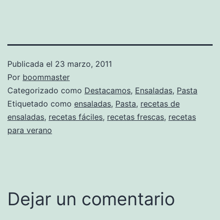
Publicada el
23 marzo, 2011
Por
boommaster
Categorizado como
Destacamos
,
Ensaladas
,
Pasta
Etiquetado como
ensaladas
,
Pasta
,
recetas de
ensaladas
,
recetas fáciles
,
recetas frescas
,
recetas
para verano
Dejar un comentario