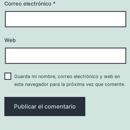
Correo electrónico
*
Web
Guarda mi nombre, correo electrónico y web en
este navegador para la próxima vez que comente.