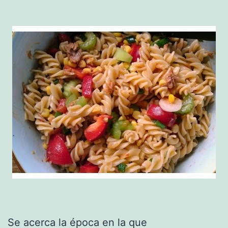
Se acerca la época en la que