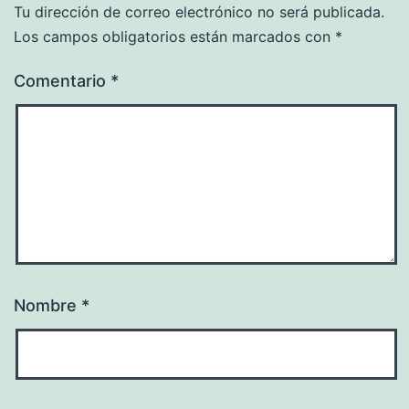
Tu dirección de correo electrónico no será publicada.
Los campos obligatorios están marcados con
*
Comentario
*
Nombre
*