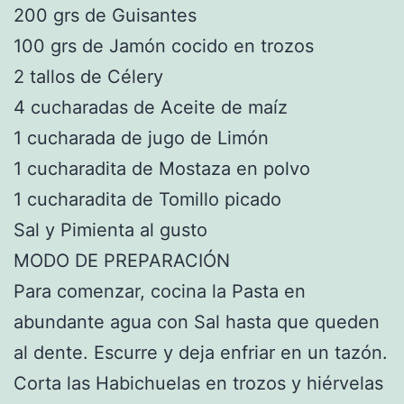
200 grs de Guisantes
100 grs de Jamón cocido en trozos
2 tallos de Célery
4 cucharadas de Aceite de maíz
1 cucharada de jugo de Limón
1 cucharadita de Mostaza en polvo
1 cucharadita de Tomillo picado
Sal y Pimienta al gusto
MODO DE PREPARACIÓN
Para comenzar, cocina la Pasta en
abundante agua con Sal hasta que queden
al dente. Escurre y deja enfriar en un tazón.
Corta las Habichuelas en trozos y hiérvelas