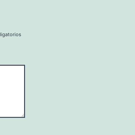
igatorios