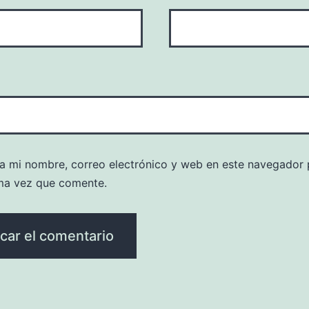
a mi nombre, correo electrónico y web en este navegador 
ma vez que comente.