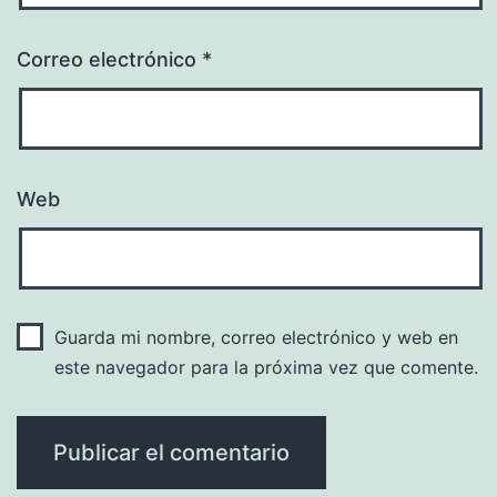
Correo electrónico
*
Web
Guarda mi nombre, correo electrónico y web en
este navegador para la próxima vez que comente.