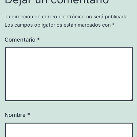
Tu dirección de correo electrónico no será publicada.
Los campos obligatorios están marcados con
*
Comentario
*
Nombre
*