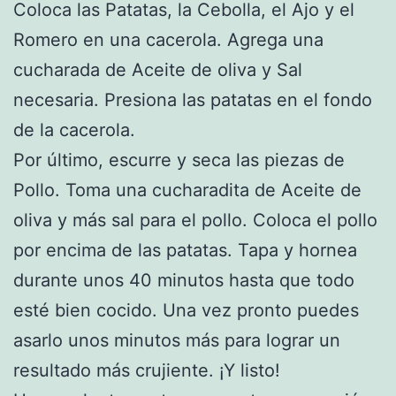
Coloca las Patatas, la Cebolla, el Ajo y el
Romero en una cacerola. Agrega una
cucharada de Aceite de oliva y Sal
necesaria. Presiona las patatas en el fondo
de la cacerola.
Por último, escurre y seca las piezas de
Pollo. Toma una cucharadita de Aceite de
oliva y más sal para el pollo. Coloca el pollo
por encima de las patatas. Tapa y hornea
durante unos 40 minutos hasta que todo
esté bien cocido. Una vez pronto puedes
asarlo unos minutos más para lograr un
resultado más crujiente. ¡Y listo!