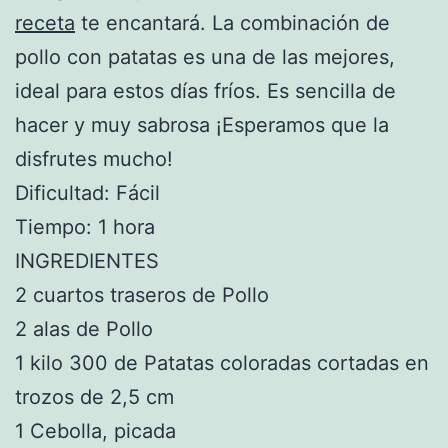
receta
te encantará. La combinación de
pollo con patatas es una de las mejores,
ideal para estos días fríos. Es sencilla de
hacer y muy sabrosa ¡Esperamos que la
disfrutes mucho!
Dificultad: Fácil
Tiempo: 1 hora
INGREDIENTES
2 cuartos traseros de Pollo
2 alas de Pollo
1 kilo 300 de Patatas coloradas cortadas en
trozos de 2,5 cm
1 Cebolla, picada