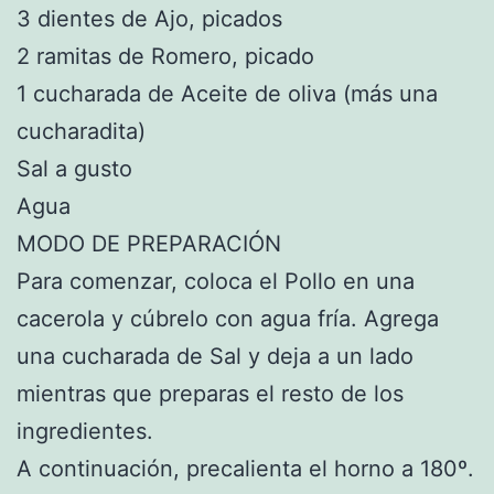
3 dientes de Ajo, picados
2 ramitas de Romero, picado
1 cucharada de Aceite de oliva (más una
cucharadita)
Sal a gusto
Agua
MODO DE PREPARACIÓN
Para comenzar, coloca el Pollo en una
cacerola y cúbrelo con agua fría. Agrega
una cucharada de Sal y deja a un lado
mientras que preparas el resto de los
ingredientes.
A continuación, precalienta el horno a 180º.