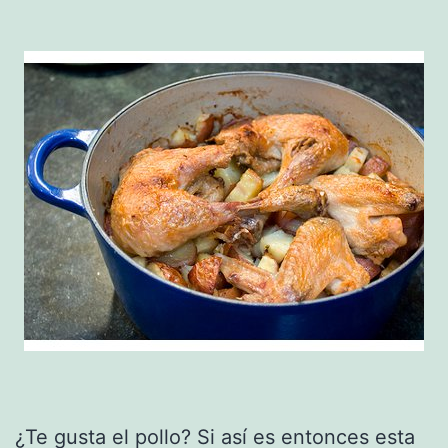
¿Te gusta el pollo? Si así es entonces esta