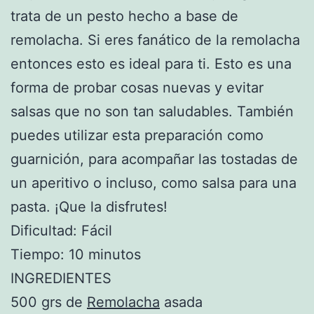
trata de un pesto hecho a base de
remolacha. Si eres fanático de la remolacha
entonces esto es ideal para ti. Esto es una
forma de probar cosas nuevas y evitar
salsas que no son tan saludables. También
puedes utilizar esta preparación como
guarnición, para acompañar las tostadas de
un aperitivo o incluso, como salsa para una
pasta. ¡Que la disfrutes!
Dificultad: Fácil
Tiempo: 10 minutos
INGREDIENTES
500 grs de
Remolacha
asada