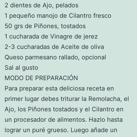
2 dientes de Ajo, pelados
1 pequeño manojo de Cilantro fresco
50 grs de Piñones, tostados
1 cucharada de Vinagre de jerez
2-3 cucharadas de Aceite de oliva
Queso parmesano rallado, opcional
Sal al gusto
MODO DE PREPARACIÓN
Para preparar esta deliciosa receta en
primer lugar debes triturar la Remolacha, el
Ajo, los Piñones tostados y el Cilantro en
un procesador de alimentos. Hazlo hasta
lograr un puré grueso. Luego añade un