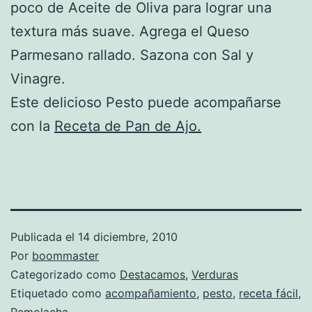
poco de Aceite de Oliva para lograr una
textura más suave. Agrega el Queso
Parmesano rallado. Sazona con Sal y
Vinagre.
Este delicioso Pesto puede acompañarse
con la
Receta de Pan de Ajo.
Publicada el
14 diciembre, 2010
Por
boommaster
Categorizado como
Destacamos
,
Verduras
Etiquetado como
acompañamiento
,
pesto
,
receta fácil
,
Remolacha