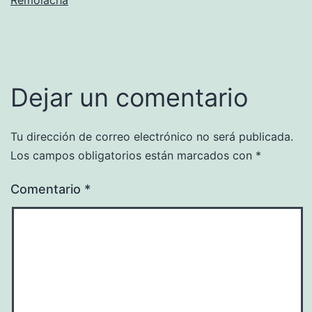
Dejar un comentario
Tu dirección de correo electrónico no será publicada.
Los campos obligatorios están marcados con
*
Comentario
*