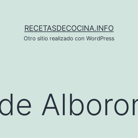
RECETASDECOCINA.INFO
Otro sitio realizado con WordPress
de Alboro