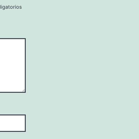
igatorios