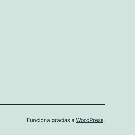
Funciona gracias a
WordPress
.