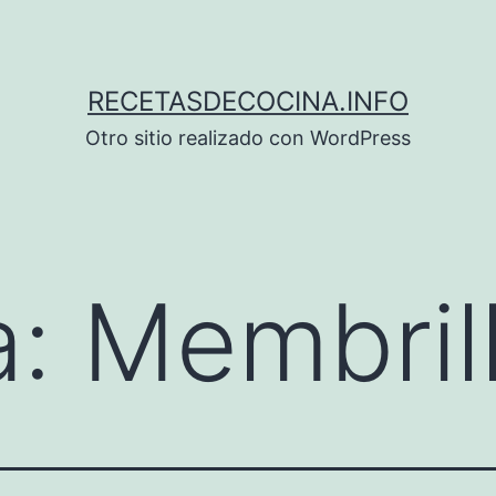
RECETASDECOCINA.INFO
Otro sitio realizado con WordPress
a:
Membril