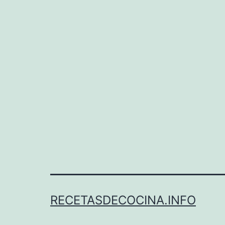
RECETASDECOCINA.INFO