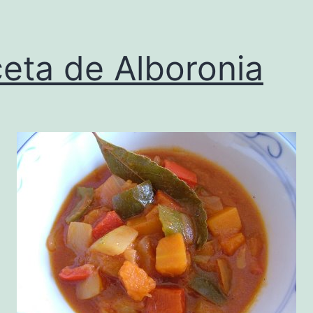
eta de Alboronia