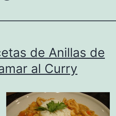
etas de Anillas de
amar al Curry