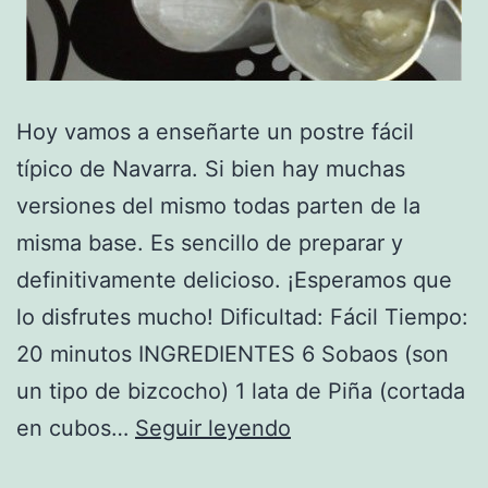
Hoy vamos a enseñarte un postre fácil
típico de Navarra. Si bien hay muchas
versiones del mismo todas parten de la
misma base. Es sencillo de preparar y
definitivamente delicioso. ¡Esperamos que
lo disfrutes mucho! Dificultad: Fácil Tiempo:
20 minutos INGREDIENTES 6 Sobaos (son
un tipo de bizcocho) 1 lata de Piña (cortada
Receta
en cubos…
Seguir leyendo
de