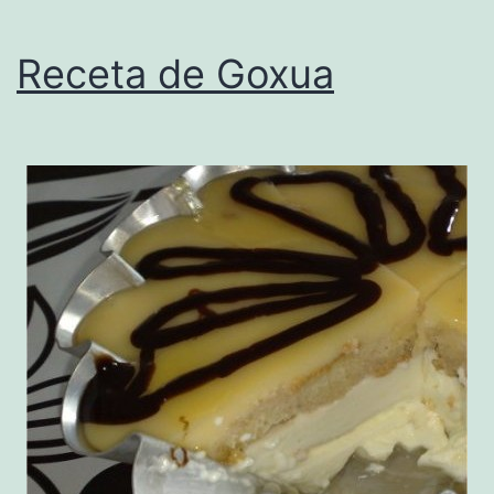
Receta de Goxua