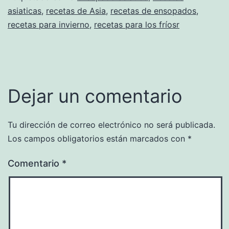
asiaticas
,
recetas de Asia
,
recetas de ensopados
,
recetas para invierno
,
recetas para los fríosr
Dejar un comentario
Tu dirección de correo electrónico no será publicada.
Los campos obligatorios están marcados con
*
Comentario
*