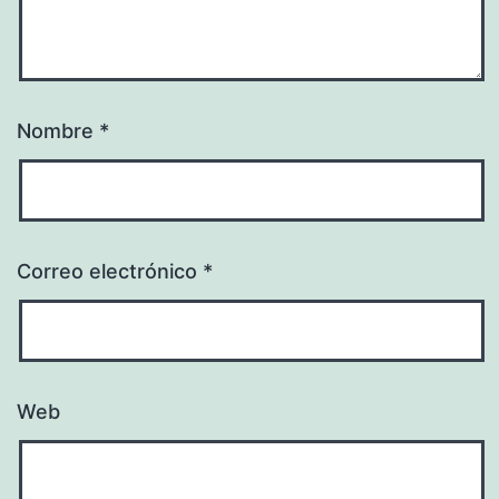
Nombre
*
Correo electrónico
*
Web