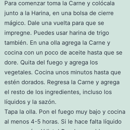
Para comenzar toma la Carne y colócala
junto a la Harina, en una bolsa de cierre
mágico. Dale una vuelta para que se
impregne. Puedes usar harina de trigo
también. En una olla agrega la Carne y
cocina con un poco de aceite hasta que se
dore. Quita del fuego y agrega los
vegetales. Cocina unos minutos hasta que
estén dorados. Regresa la Carne y agrega
el resto de los ingredientes, incluso los
líquidos y la sazón.
Tapa la olla. Pon el fuego muy bajo y cocina
al menos 4-5 horas. Si le hace falta líquido