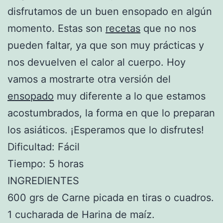
disfrutamos de un buen ensopado en algún
momento. Estas son
recetas
que no nos
pueden faltar, ya que son muy prácticas y
nos devuelven el calor al cuerpo. Hoy
vamos a mostrarte otra versión del
ensopado
muy diferente a lo que estamos
acostumbrados, la forma en que lo preparan
los asiáticos. ¡Esperamos que lo disfrutes!
Dificultad: Fácil
Tiempo: 5 horas
INGREDIENTES
600 grs de Carne picada en tiras o cuadros.
1 cucharada de Harina de maíz.