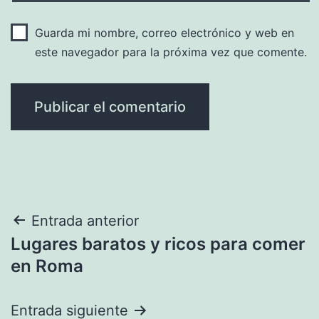
Guarda mi nombre, correo electrónico y web en
este navegador para la próxima vez que comente.
Navegación
Entrada anterior
Lugares baratos y ricos para comer
de
en Roma
entradas
Entrada siguiente