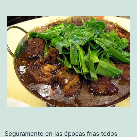
Seguramente en las épocas frías todos