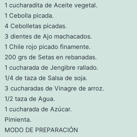
1 cucharadita de Aceite vegetal.
1 Cebolla picada.
4 Cebolletas picadas.
3 dientes de Ajo machacados.
1 Chile rojo picado finamente.
200 grs de Setas en rebanadas.
1 cucharada de Jengibre rallado.
1/4 de taza de Salsa de soja.
3 cucharadas de Vinagre de arroz.
1/2 taza de Agua.
1 cucharada de Azúcar.
Pimienta.
MODO DE PREPARACIÓN