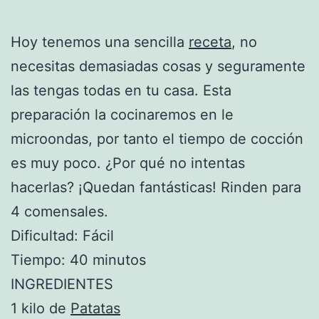
Hoy tenemos una sencilla
receta
, no
necesitas demasiadas cosas y seguramente
las tengas todas en tu casa. Esta
preparación la cocinaremos en le
microondas, por tanto el tiempo de cocción
es muy poco. ¿Por qué no intentas
hacerlas? ¡Quedan fantásticas! Rinden para
4 comensales.
Dificultad: Fácil
Tiempo: 40 minutos
INGREDIENTES
1 kilo de
Patatas