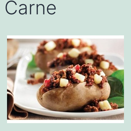
Carne