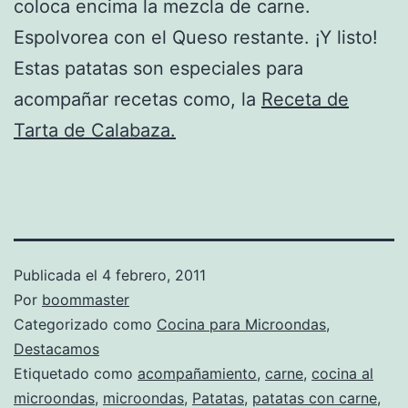
coloca encima la mezcla de carne.
Espolvorea con el Queso restante. ¡Y listo!
Estas patatas son especiales para
acompañar recetas como, la
Receta de
Tarta de Calabaza.
Publicada el
4 febrero, 2011
Por
boommaster
Categorizado como
Cocina para Microondas
,
Destacamos
Etiquetado como
acompañamiento
,
carne
,
cocina al
microondas
,
microondas
,
Patatas
,
patatas con carne
,