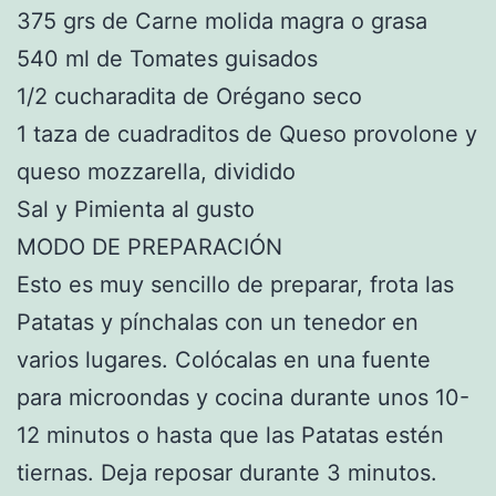
375 grs de Carne molida magra o grasa
540 ml de Tomates guisados
1/2 cucharadita de Orégano seco
1 taza de cuadraditos de Queso provolone y
queso mozzarella, dividido
Sal y Pimienta al gusto
MODO DE PREPARACIÓN
Esto es muy sencillo de preparar, frota las
Patatas y pínchalas con un tenedor en
varios lugares. Colócalas en una fuente
para microondas y cocina durante unos 10-
12 minutos o hasta que las Patatas estén
tiernas. Deja reposar durante 3 minutos.