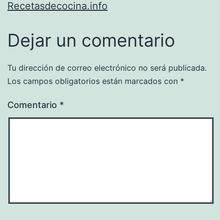
Recetasdecocina.info
Dejar un comentario
Tu dirección de correo electrónico no será publicada.
Los campos obligatorios están marcados con
*
Comentario
*