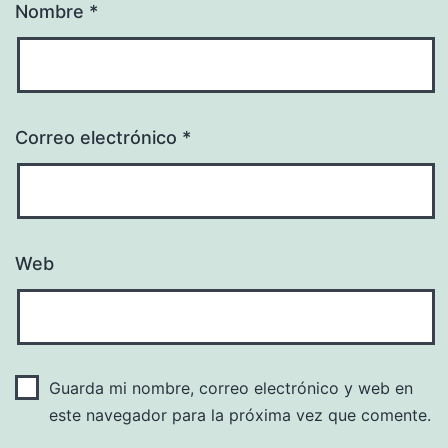
Nombre
*
Correo electrónico
*
Web
Guarda mi nombre, correo electrónico y web en
este navegador para la próxima vez que comente.