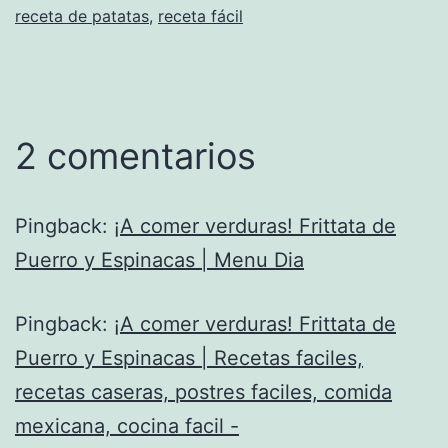
receta de patatas
,
receta fácil
2 comentarios
Pingback:
¡A comer verduras! Frittata de
Puerro y Espinacas | Menu Dia
Pingback:
¡A comer verduras! Frittata de
Puerro y Espinacas | Recetas faciles,
recetas caseras, postres faciles, comida
mexicana, cocina facil -