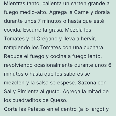
Mientras tanto, calienta un sartén grande a
fuego medio-alto. Agrega la Carne y dorala
durante unos 7 minutos o hasta que esté
cocida. Escurre la grasa. Mezcla los
Tomates y el Orégano y lleva a hervir,
rompiendo los Tomates con una cuchara.
Reduce el fuego y cocina a fuego lento,
revolviendo ocasionalmente durante unos 6
minutos o hasta que los sabores se
mezclen y la salsa se espese. Sazona con
Sal y Pimienta al gusto. Agrega la mitad de
los cuadraditos de Queso.
Corta las Patatas en el centro (a lo largo) y