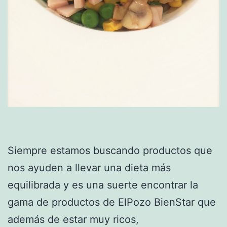
Siempre estamos buscando productos que
nos ayuden a llevar una dieta más
equilibrada y es una suerte encontrar la
gama de productos de ElPozo BienStar que
además de estar muy ricos,