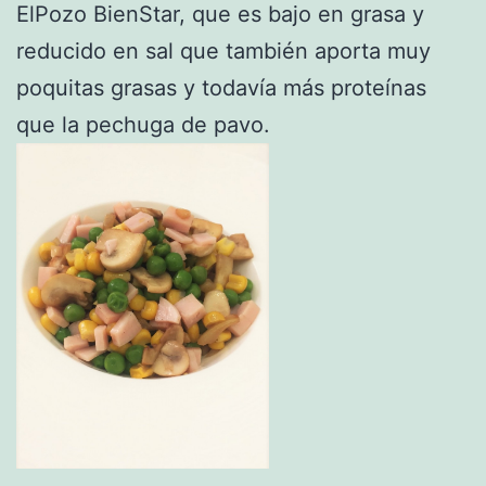
ElPozo BienStar, que es bajo en grasa y
reducido en sal que también aporta muy
poquitas grasas y todavía más proteínas
que la pechuga de pavo.