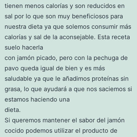
tienen menos calorías y son reducidos en
sal por lo que son muy beneficiosos para
nuestra dieta ya que solemos consumir más
calorías y sal de la aconsejable. Esta receta
suelo hacerla
con jamón picado, pero con la pechuga de
pavo queda igual de bien y es más
saludable ya que le añadimos proteínas sin
grasa, lo que ayudará a que nos saciemos si
estamos haciendo una
dieta.
Si queremos mantener el sabor del jamón
cocido podemos utilizar el producto de