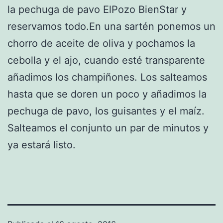
la pechuga de pavo ElPozo BienStar y
reservamos todo.En una sartén ponemos un
chorro de aceite de oliva y pochamos la
cebolla y el ajo, cuando esté transparente
añadimos los champiñones. Los salteamos
hasta que se doren un poco y añadimos la
pechuga de pavo, los guisantes y el maíz.
Salteamos el conjunto un par de minutos y
ya estará listo.