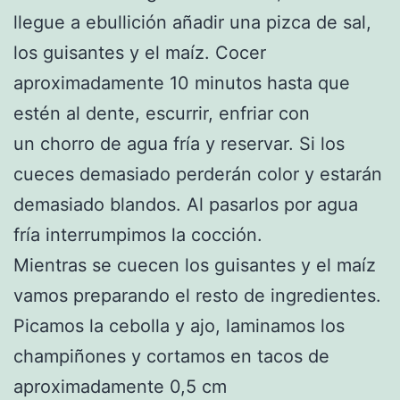
llegue a ebullición añadir una pizca de sal,
los guisantes y el maíz. Cocer
aproximadamente 10 minutos hasta que
estén al dente, escurrir, enfriar con
un chorro de agua fría y reservar. Si los
cueces demasiado perderán color y estarán
demasiado blandos. Al pasarlos por agua
fría interrumpimos la cocción.
Mientras se cuecen los guisantes y el maíz
vamos preparando el resto de ingredientes.
Picamos la cebolla y ajo, laminamos los
champiñones y cortamos en tacos de
aproximadamente 0,5 cm