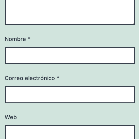
Nombre
*
Correo electrónico
*
Web