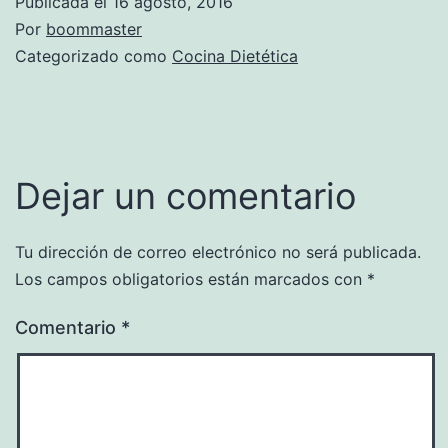
Publicada el
16 agosto, 2016
Por
boommaster
Categorizado como
Cocina Dietética
Dejar un comentario
Tu dirección de correo electrónico no será publicada.
Los campos obligatorios están marcados con
*
Comentario
*