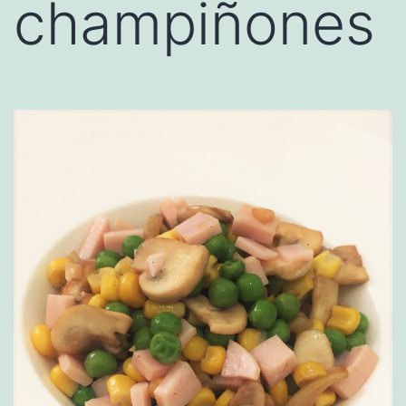
champiñones