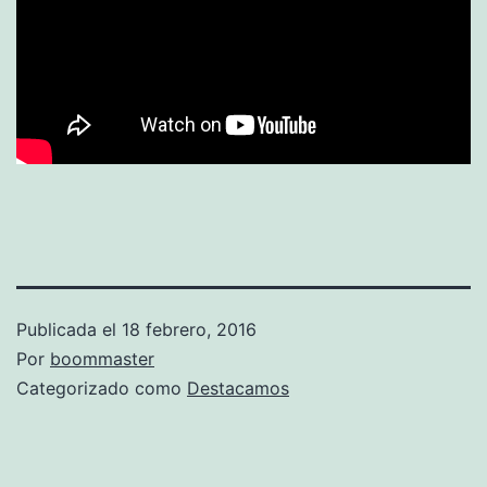
Publicada el
18 febrero, 2016
Por
boommaster
Categorizado como
Destacamos