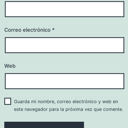
Correo electrónico
*
Web
Guarda mi nombre, correo electrónico y web en
este navegador para la próxima vez que comente.