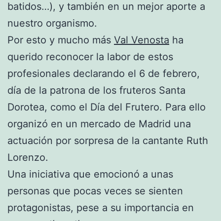
batidos…), y también en un mejor aporte a
nuestro organismo.
Por esto y mucho más
Val Venosta
ha
querido reconocer la labor de estos
profesionales declarando el 6 de febrero,
día de la patrona de los fruteros Santa
Dorotea, como el Día del Frutero. Para ello
organizó en un mercado de Madrid una
actuación por sorpresa de la cantante Ruth
Lorenzo.
Una iniciativa que emocionó a unas
personas que pocas veces se sienten
protagonistas, pese a su importancia en