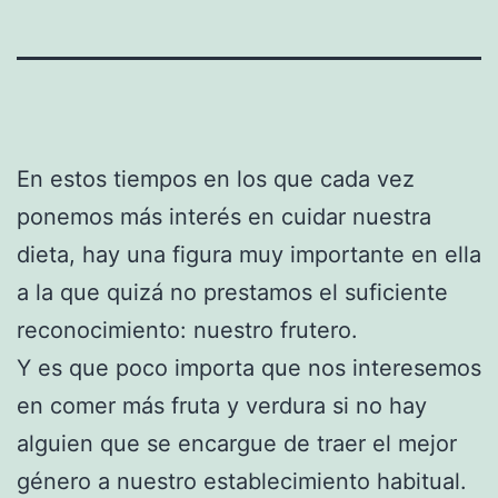
En estos tiempos en los que cada vez
ponemos más interés en cuidar nuestra
dieta, hay una figura muy importante en ella
a la que quizá no prestamos el suficiente
reconocimiento: nuestro frutero.
Y es que poco importa que nos interesemos
en comer más fruta y verdura si no hay
alguien que se encargue de traer el mejor
género a nuestro establecimiento habitual.