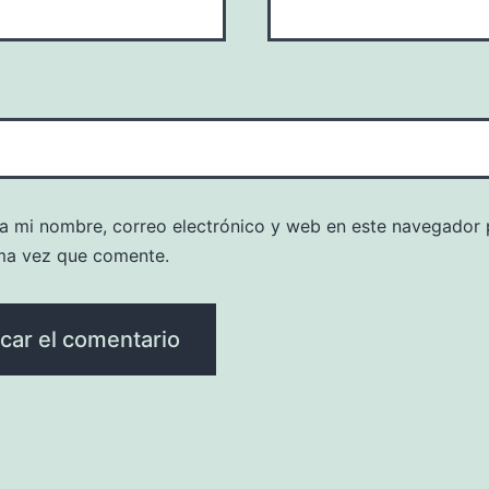
a mi nombre, correo electrónico y web en este navegador 
ma vez que comente.