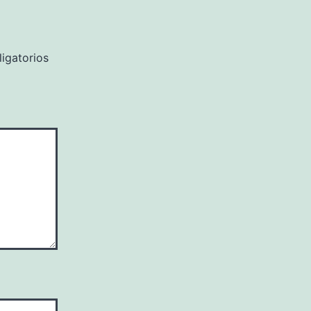
igatorios