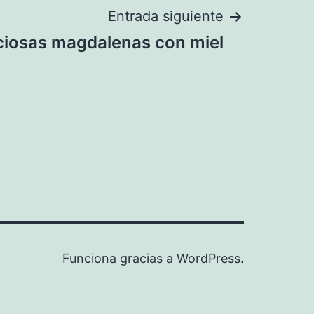
Entrada siguiente
ciosas magdalenas con miel
Funciona gracias a
WordPress
.