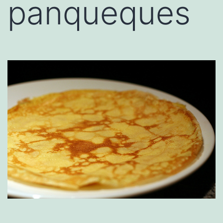
panqueques