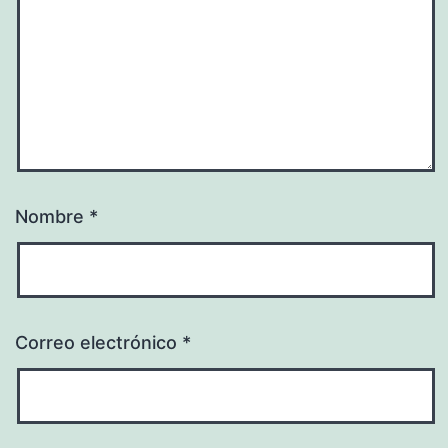
Nombre
*
Correo electrónico
*