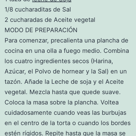
1/8 cucharaditas de Sal
2 cucharadas de Aceite vegetal
MODO DE PREPARACIÓN
Para comenzar, precalienta una plancha de
cocina en una olla a fuego medio. Combina
los cuatro ingredientes secos (Harina,
Azúcar, el Polvo de hornear y la Sal) en un
tazón. Añade la Leche de soja y el Aceite
vegetal. Mezcla hasta que quede suave.
Coloca la masa sobre la plancha. Voltea
cuidadosamente cuando veas las burbujas
en el centro de la torta o cuando los bordes
estén rígidos. Repite hasta que la masa se