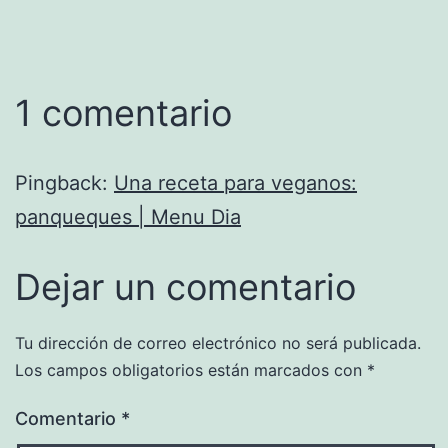
1 comentario
Pingback:
Una receta para veganos:
panqueques | Menu Dia
Dejar un comentario
Tu dirección de correo electrónico no será publicada.
Los campos obligatorios están marcados con
*
Comentario
*