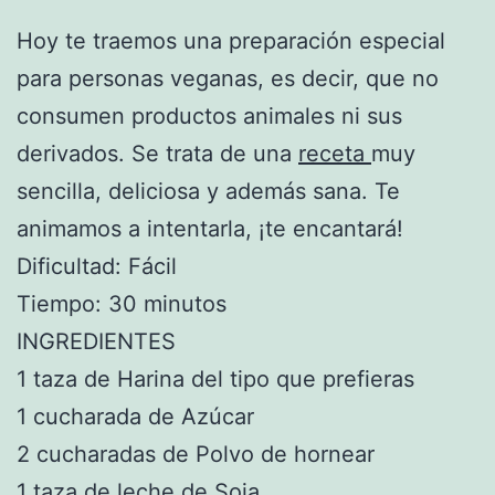
Hoy te traemos una preparación especial
para personas veganas, es decir, que no
consumen productos animales ni sus
derivados. Se trata de una
receta
muy
sencilla, deliciosa y además sana. Te
animamos a intentarla, ¡te encantará!
Dificultad: Fácil
Tiempo: 30 minutos
INGREDIENTES
1 taza de Harina del tipo que prefieras
1 cucharada de Azúcar
2 cucharadas de Polvo de hornear
1 taza de
leche de Soja