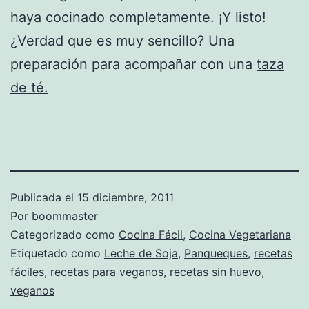
haya cocinado completamente. ¡Y listo!
¿Verdad que es muy sencillo? Una
preparación para acompañar con una
taza
de té.
Publicada el
15 diciembre, 2011
Por
boommaster
Categorizado como
Cocina Fácil
,
Cocina Vegetariana
Etiquetado como
Leche de Soja
,
Panqueques
,
recetas
fáciles
,
recetas para veganos
,
recetas sin huevo
,
veganos