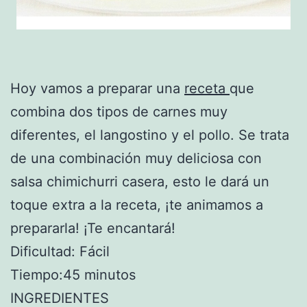
Hoy vamos a preparar una
receta
que
combina dos tipos de carnes muy
diferentes, el langostino y el pollo. Se trata
de una combinación muy deliciosa con
salsa chimichurri casera, esto le dará un
toque extra a la receta, ¡te animamos a
prepararla! ¡Te encantará!
Dificultad: Fácil
Tiempo:45 minutos
INGREDIENTES