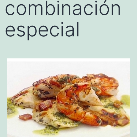
combinación
especial