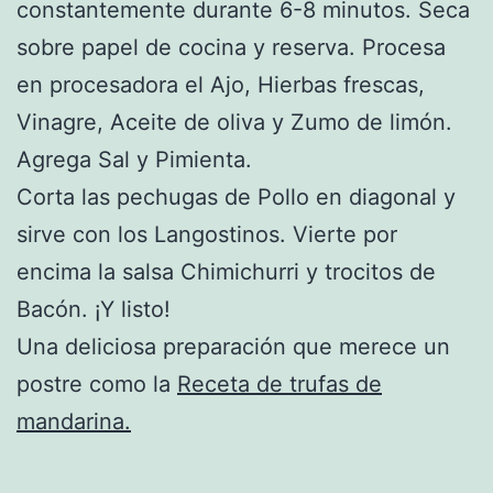
constantemente durante 6-8 minutos. Seca
sobre papel de cocina y reserva. Procesa
en procesadora el Ajo, Hierbas frescas,
Vinagre, Aceite de oliva y Zumo de limón.
Agrega Sal y Pimienta.
Corta las pechugas de Pollo en diagonal y
sirve con los Langostinos. Vierte por
encima la salsa Chimichurri y trocitos de
Bacón. ¡Y listo!
Una deliciosa preparación que merece un
postre como la
Receta de trufas de
mandarina.