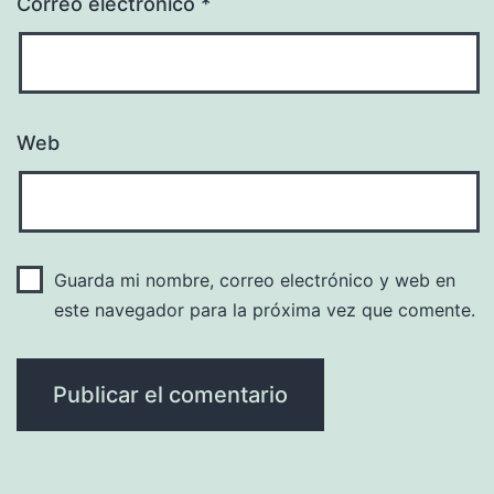
Correo electrónico
*
Web
Guarda mi nombre, correo electrónico y web en
este navegador para la próxima vez que comente.