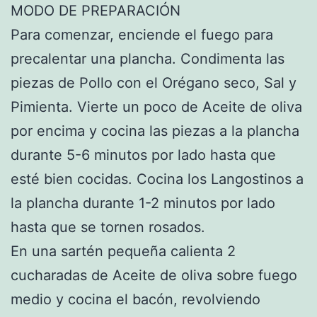
MODO DE PREPARACIÓN
Para comenzar, enciende el fuego para
precalentar una plancha. Condimenta las
piezas de Pollo con el Orégano seco, Sal y
Pimienta. Vierte un poco de Aceite de oliva
por encima y cocina las piezas a la plancha
durante 5-6 minutos por lado hasta que
esté bien cocidas. Cocina los Langostinos a
la plancha durante 1-2 minutos por lado
hasta que se tornen rosados.
En una sartén pequeña calienta 2
cucharadas de Aceite de oliva sobre fuego
medio y cocina el bacón, revolviendo