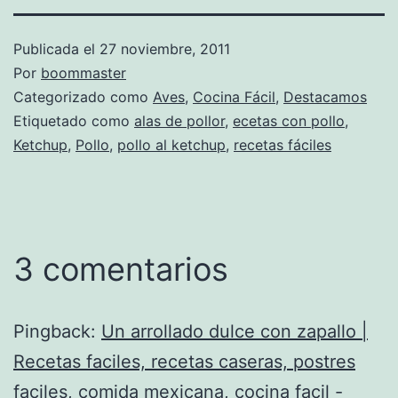
Publicada el
27 noviembre, 2011
Por
boommaster
Categorizado como
Aves
,
Cocina Fácil
,
Destacamos
Etiquetado como
alas de pollor
,
ecetas con pollo
,
Ketchup
,
Pollo
,
pollo al ketchup
,
recetas fáciles
3 comentarios
Pingback:
Un arrollado dulce con zapallo |
Recetas faciles, recetas caseras, postres
faciles, comida mexicana, cocina facil -