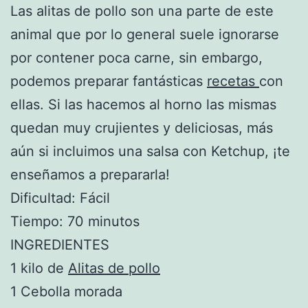
Las alitas de pollo son una parte de este
animal que por lo general suele ignorarse
por contener poca carne, sin embargo,
podemos preparar fantásticas
recetas
con
ellas. Si las hacemos al horno las mismas
quedan muy crujientes y deliciosas, más
aún si incluimos una salsa con Ketchup, ¡te
enseñamos a prepararla!
Dificultad: Fácil
Tiempo: 70 minutos
INGREDIENTES
1 kilo de
Alitas de pollo
1 Cebolla morada