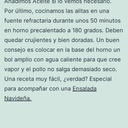
Añadimos Aceite si lo vemos necesario.
Por último, cocinamos las alitas en una
fuente refractaria durante unos 50 minutos
en horno precalentado a 180 grados. Deben
quedar crujientes y bien doradas. Un buen
consejo es colocar en la base del horno un
bol amplio con agua caliente para que cree
vapor y el pollo no salga demasiado seco.
Una receta muy fácil, ¿verdad? Especial
para acompañar con una
Ensalada
Navideña.