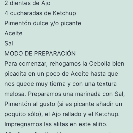
2 dientes de Ajo
4 cucharadas de Ketchup
Pimentón dulce y/o picante
Aceite
Sal
MODO DE PREPARACIÓN
Para comenzar, rehogamos la Cebolla bien
picadita en un poco de Aceite hasta que
nos quede muy tierna y con una textura
melosa. Preparamos una marinada con Sal,
Pimentón al gusto (si es picante añadir un
poquito sólo), el Ajo rallado y el Ketchup.
Impregnamos las alitas en este aliño.