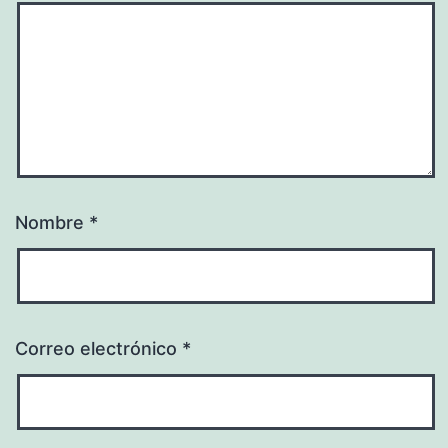
Nombre
*
Correo electrónico
*