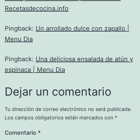
Recetasdecocina.info
Pingback:
Un arrollado dulce con zapallo |
Menu Dia
Pingback:
Una deliciosa ensalada de atún y
espinaca | Menu Dia
Dejar un comentario
Tu dirección de correo electrónico no será publicada.
Los campos obligatorios están marcados con
*
Comentario
*