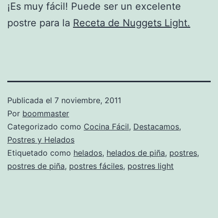
¡Es muy fácil! Puede ser un excelente
postre para la
Receta de Nuggets Light.
Publicada el
7 noviembre, 2011
Por
boommaster
Categorizado como
Cocina Fácil
,
Destacamos
,
Postres y Helados
Etiquetado como
helados
,
helados de piña
,
postres
,
postres de piña
,
postres fáciles
,
postres light