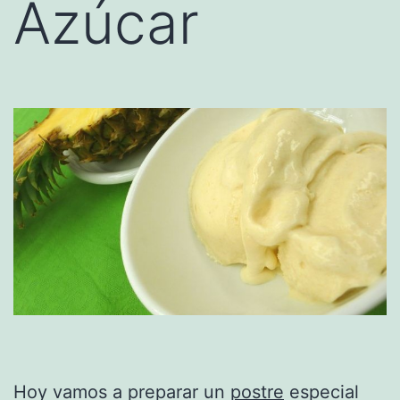
Azúcar
Hoy vamos a preparar un
postre
especial