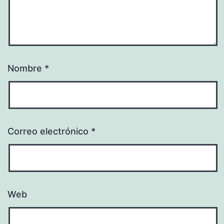
Nombre
*
Correo electrónico
*
Web