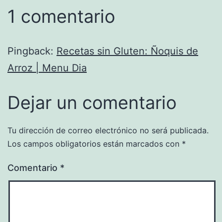
1 comentario
Pingback:
Recetas sin Gluten: Ñoquis de
Arroz | Menu Dia
Dejar un comentario
Tu dirección de correo electrónico no será publicada.
Los campos obligatorios están marcados con
*
Comentario
*