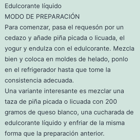
Edulcorante líquido
MODO DE PREPARACIÓN
Para comenzar, pasa el requesón por un
cedazo y añade piña picada o licuada, el
yogur y endulza con el edulcorante. Mezcla
bien y coloca en moldes de helado, ponlo
en el refrigerador hasta que tome la
consistencia adecuada.
Una variante interesante es mezclar una
taza de piña picada o licuada con 200
gramos de queso blanco, una cucharada de
edulcorante líquido y enfriar de la misma
forma que la preparación anterior.