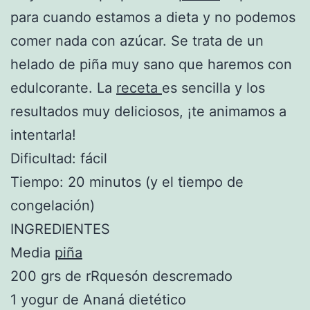
para cuando estamos a dieta y no podemos
comer nada con azúcar. Se trata de un
helado de piña muy sano que haremos con
edulcorante. La
receta
es sencilla y los
resultados muy deliciosos, ¡te animamos a
intentarla!
Dificultad: fácil
Tiempo: 20 minutos (y el tiempo de
congelación)
INGREDIENTES
Media
piña
200 grs de rRquesón descremado
1 yogur de Ananá dietético