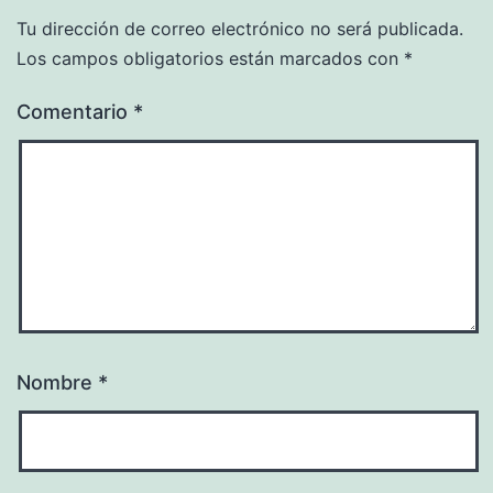
Tu dirección de correo electrónico no será publicada.
Los campos obligatorios están marcados con
*
Comentario
*
Nombre
*