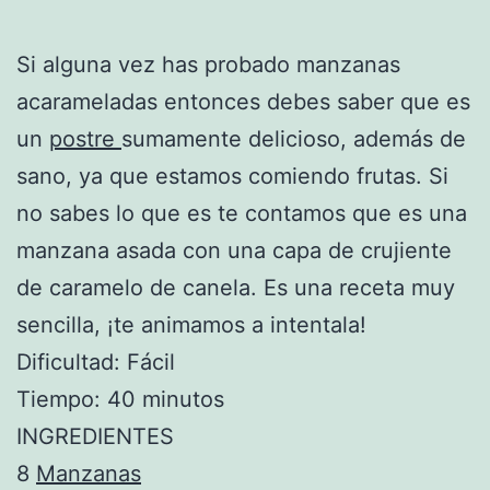
Si alguna vez has probado manzanas
acarameladas entonces debes saber que es
un
postre
sumamente delicioso, además de
sano, ya que estamos comiendo frutas. Si
no sabes lo que es te contamos que es una
manzana asada con una capa de crujiente
de caramelo de canela. Es una receta muy
sencilla, ¡te animamos a intentala!
Dificultad: Fácil
Tiempo: 40 minutos
INGREDIENTES
8
Manzanas