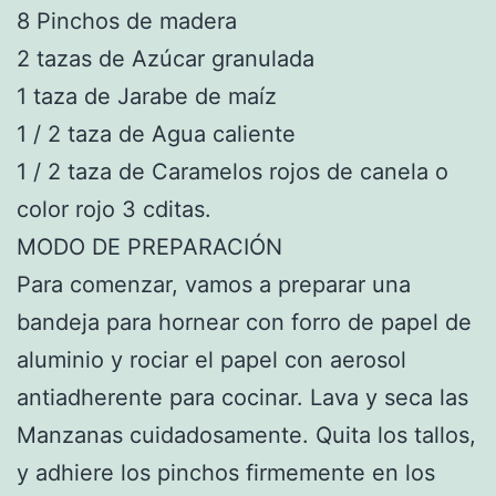
8 Pinchos de madera
2 tazas de Azúcar granulada
1 taza de Jarabe de maíz
1 / 2 taza de Agua caliente
1 / 2 taza de Caramelos rojos de canela o
color rojo 3 cditas.
MODO DE PREPARACIÓN
Para comenzar, vamos a preparar una
bandeja para hornear con forro de papel de
aluminio y rociar el papel con aerosol
antiadherente para cocinar. Lava y seca las
Manzanas cuidadosamente. Quita los tallos,
y adhiere los pinchos firmemente en los