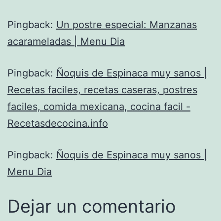
Pingback:
Un postre especial: Manzanas
acarameladas | Menu Dia
Pingback:
Ñoquis de Espinaca muy sanos |
Recetas faciles, recetas caseras, postres
faciles, comida mexicana, cocina facil -
Recetasdecocina.info
Pingback:
Ñoquis de Espinaca muy sanos |
Menu Dia
Dejar un comentario