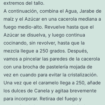
extremos del tallo.
A continuación, combina el Agua, Jarabe de
maíz y el Azúcar en una cacerola mediana a
fuego medio-alto. Revuelve hasta que el
Azúcar se disuelva, y luego continua
cocinando, sin revolver, hasta que la
mezcla llegue a 250 grados. Después,
vamos a pincelar las paredes de la cacerola
con una brocha de pastelería mojada de
vez en cuando para evitar la cristalización.
Una vez que el caramelo llega a 250, añade
los dulces de Canela y agitaa brevemente
para incorporar. Retiraa del fuego y