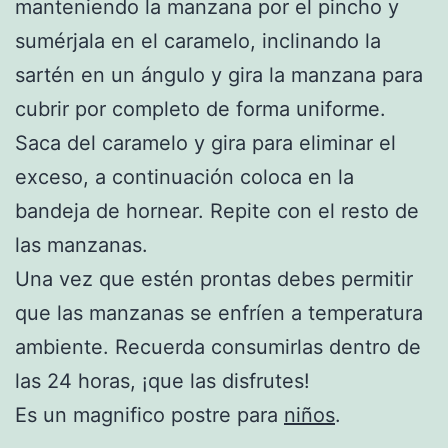
manteniendo la manzana por el pincho y
sumérjala en el caramelo, inclinando la
sartén en un ángulo y gira la manzana para
cubrir por completo de forma uniforme.
Saca del caramelo y gira para eliminar el
exceso, a continuación coloca en la
bandeja de hornear. Repite con el resto de
las manzanas.
Una vez que estén prontas debes permitir
que las manzanas se enfríen a temperatura
ambiente. Recuerda consumirlas dentro de
las 24 horas, ¡que las disfrutes!
Es un magnifico postre para
niños
.