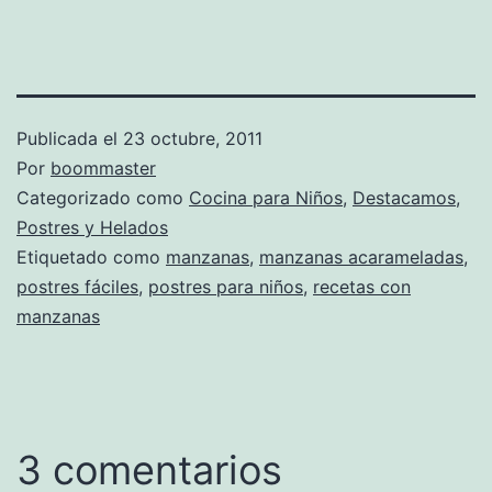
Publicada el
23 octubre, 2011
Por
boommaster
Categorizado como
Cocina para Niños
,
Destacamos
,
Postres y Helados
Etiquetado como
manzanas
,
manzanas acarameladas
,
postres fáciles
,
postres para niños
,
recetas con
manzanas
3 comentarios