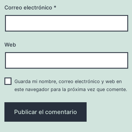
Correo electrónico
*
Web
Guarda mi nombre, correo electrónico y web en
este navegador para la próxima vez que comente.