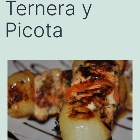
Ternera y
Picota