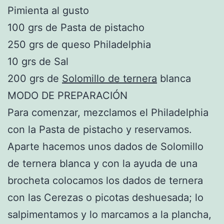
Pimienta al gusto
100 grs de Pasta de pistacho
250 grs de queso Philadelphia
10 grs de Sal
200 grs de
Solomillo de ternera
blanca
MODO DE PREPARACIÓN
Para comenzar, mezclamos el Philadelphia
con la Pasta de pistacho y reservamos.
Aparte hacemos unos dados de Solomillo
de ternera blanca y con la ayuda de una
brocheta colocamos los dados de ternera
con las Cerezas o picotas deshuesada; lo
salpimentamos y lo marcamos a la plancha,