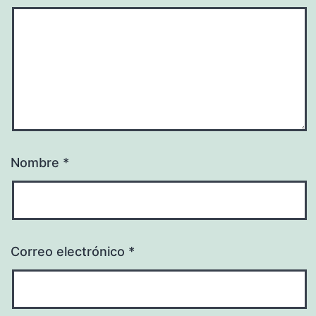
Nombre
*
Correo electrónico
*