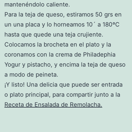
mantenéndolo caliente.
Para la teja de queso, estiramos 50 grs en
un una placa y lo horneamos 10´ a 180ºC
hasta que quede una teja crujiente.
Colocamos la brocheta en el plato y la
coronamos con la crema de Philadephia
Yogur y pistacho, y encima la teja de queso
a modo de peineta.
¡Y listo! Una delicia que puede ser entrada
o plato principal, para compartir junto a la
Receta de Ensalada de Remolacha.