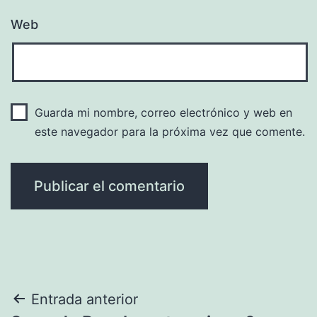
Web
Guarda mi nombre, correo electrónico y web en
este navegador para la próxima vez que comente.
Navegación
Entrada anterior