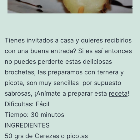
Tienes invitados a casa y quieres recibirlos
con una buena entrada? Si es así entonces
no puedes perderte estas deliciosas
brochetas, las preparamos con ternera y
picota, son muy sencillas por supuesto
sabrosas, ¡Anímate a preparar esta
receta
!
Dificultas: Fácil
Tiempo: 30 minutos
INGREDIENTES
50 grs de Cerezas o picotas