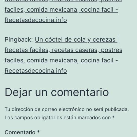
faciles, comida mexicana, cocina facil -
Recetasdecocina.info
Pingback:
Un cóctel de cola y cerezas |
Recetas faciles, recetas caseras, postres
faciles, comida mexicana, cocina facil -
Recetasdecocina.info
Dejar un comentario
Tu dirección de correo electrónico no será publicada.
Los campos obligatorios están marcados con
*
Comentario
*