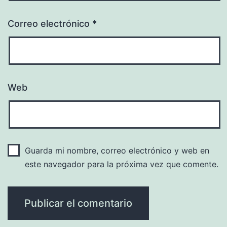
Correo electrónico
*
Web
Guarda mi nombre, correo electrónico y web en
este navegador para la próxima vez que comente.