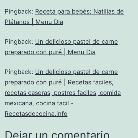
Pingback:
Receta para bebés: Natillas de
Plátanos | Menu Dia
Pingback:
Un delicioso pastel de carne
preparado con puré | Menu Dia
Pingback:
Un delicioso pastel de carne
preparado con puré | Recetas faciles,
recetas caseras, postres faciles, comida
mexicana, cocina facil -
Recetasdecocina.info
Dejar un comentario