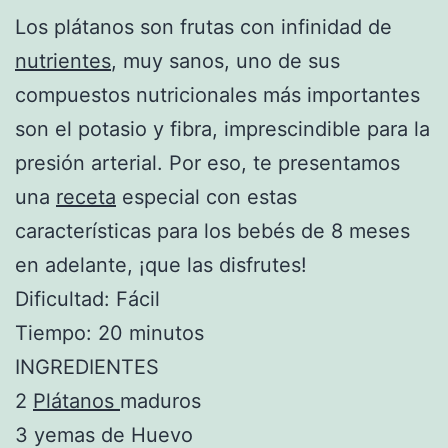
Los plátanos son frutas con infinidad de
nutrientes
, muy sanos, uno de sus
compuestos nutricionales más importantes
son el potasio y fibra, imprescindible para la
presión arterial. Por eso, te presentamos
una
receta
especial con estas
características para los bebés de 8 meses
en adelante, ¡que las disfrutes!
Dificultad: Fácil
Tiempo: 20 minutos
INGREDIENTES
2
Plátanos
maduros
3 yemas de Huevo