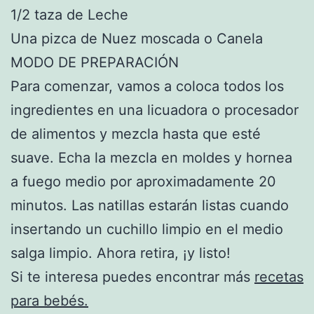
1/2 taza de Leche
Una pizca de Nuez moscada o Canela
MODO DE PREPARACIÓN
Para comenzar, vamos a coloca todos los
ingredientes en una licuadora o procesador
de alimentos y mezcla hasta que esté
suave. Echa la mezcla en moldes y hornea
a fuego medio por aproximadamente 20
minutos. Las natillas estarán listas cuando
insertando un cuchillo limpio en el medio
salga limpio. Ahora retira, ¡y listo!
Si te interesa puedes encontrar más
recetas
para bebés.