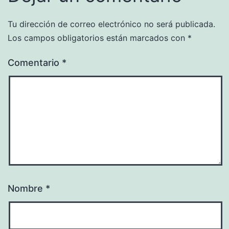
Tu dirección de correo electrónico no será publicada.
Los campos obligatorios están marcados con
*
Comentario
*
Nombre
*