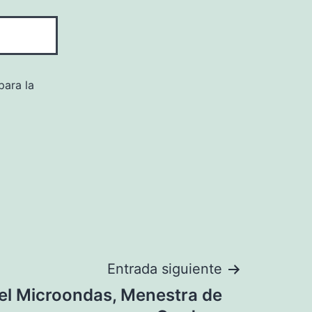
para la
Entrada siguiente
el Microondas, Menestra de