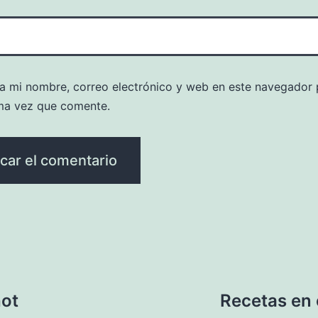
a mi nombre, correo electrónico y web en este navegador 
ma vez que comente.
hot
Recetas en 