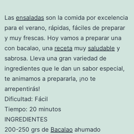
Las
ensaladas
son la comida por excelencia
para el verano, rápidas, fáciles de preparar
y muy frescas. Hoy vamos a preparar una
con bacalao, una
receta
muy
saludable
y
sabrosa. Lleva una gran variedad de
ingredientes que le dan un sabor especial,
te animamos a prepararla, ¡no te
arrepentirás!
Dificultad: Fácil
Tiempo: 20 minutos
INGREDIENTES
200-250 grs de
Bacalao
ahumado