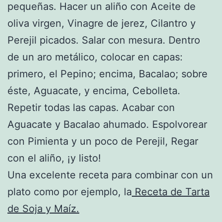
pequeñas. Hacer un aliño con Aceite de
oliva virgen, Vinagre de jerez, Cilantro y
Perejil picados. Salar con mesura. Dentro
de un aro metálico, colocar en capas:
primero, el Pepino; encima, Bacalao; sobre
éste, Aguacate, y encima, Cebolleta.
Repetir todas las capas. Acabar con
Aguacate y Bacalao ahumado. Espolvorear
con Pimienta y un poco de Perejil, Regar
con el aliño, ¡y listo!
Una excelente receta para combinar con un
plato como por ejemplo, la
Receta de Tarta
de Soja y Maíz.