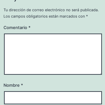
Tu dirección de correo electrónico no será publicada.
Los campos obligatorios están marcados con
*
Comentario
*
Nombre
*