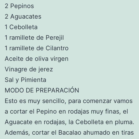
2 Pepinos
2 Aguacates
1 Cebolleta
1 ramillete de Perejil
1 ramillete de Cilantro
Aceite de oliva virgen
Vinagre de jerez
Sal y Pimienta
MODO DE PREPARACIÓN
Esto es muy sencillo, para comenzar vamos
a cortar el Pepino en rodajas muy finas, el
Aguacate en rodajas, la Cebolleta en pluma.
Además, cortar el Bacalao ahumado en tiras