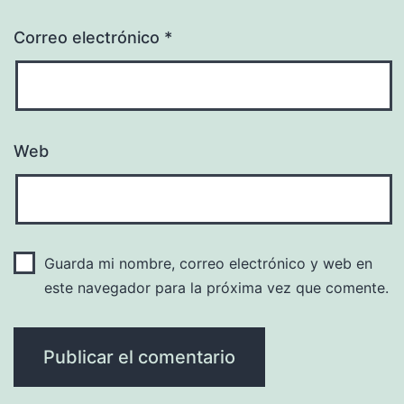
Correo electrónico
*
Web
Guarda mi nombre, correo electrónico y web en
este navegador para la próxima vez que comente.