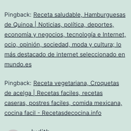
Pingback:
Receta saludable, Hamburguesas
de Quinoa | Noticias, política, deportes,
economía y negocios, tecnología e Internet,
ocio, opinión, sociedad, moda y cultura; lo
más destacado de internet seleccionado en
mundo.es
Pingback:
Receta vegetariana, Croquetas
de acelga | Recetas faciles, recetas
caseras, postres faciles, comida mexicana,
cocina facil - Recetasdecocina.info