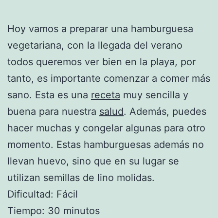
Hoy vamos a preparar una hamburguesa
vegetariana, con la llegada del verano
todos queremos ver bien en la playa, por
tanto, es importante comenzar a comer más
sano. Esta es una
receta
muy sencilla y
buena para nuestra
salud
. Además, puedes
hacer muchas y congelar algunas para otro
momento. Estas hamburguesas además no
llevan huevo, sino que en su lugar se
utilizan semillas de lino molidas.
Dificultad: Fácil
Tiempo: 30 minutos