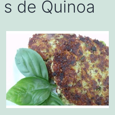
s de Quinoa