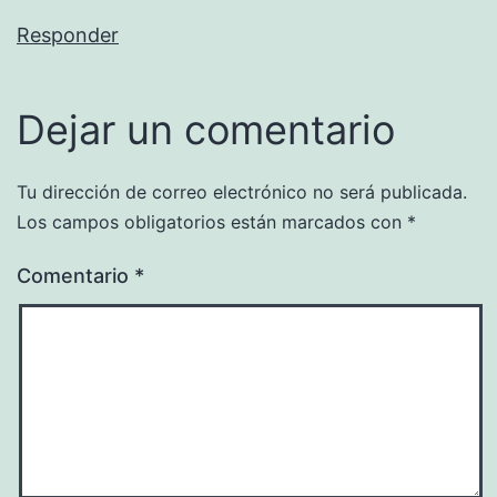
Responder
Dejar un comentario
Tu dirección de correo electrónico no será publicada.
Los campos obligatorios están marcados con
*
Comentario
*