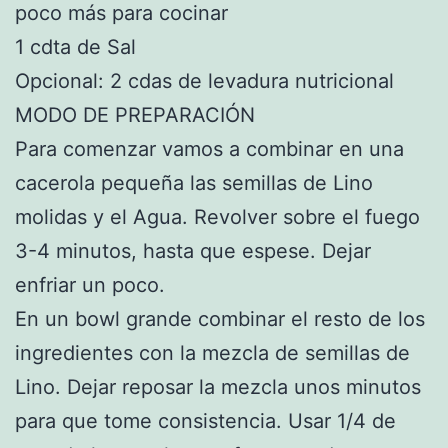
poco más para cocinar
1 cdta de Sal
Opcional: 2 cdas de levadura nutricional
MODO DE PREPARACIÓN
Para comenzar vamos a combinar en una
cacerola pequeña las semillas de Lino
molidas y el Agua. Revolver sobre el fuego
3-4 minutos, hasta que espese. Dejar
enfriar un poco.
En un bowl grande combinar el resto de los
ingredientes con la mezcla de semillas de
Lino. Dejar reposar la mezcla unos minutos
para que tome consistencia. Usar 1/4 de