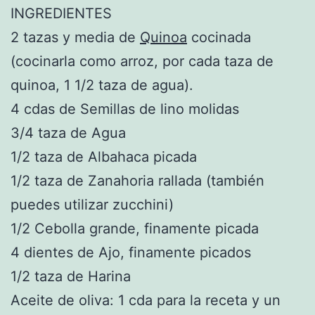
INGREDIENTES
2 tazas y media de
Quinoa
cocinada
(cocinarla como arroz, por cada taza de
quinoa, 1 1/2 taza de agua).
4 cdas de Semillas de lino molidas
3/4 taza de Agua
1/2 taza de Albahaca picada
1/2 taza de Zanahoria rallada (también
puedes utilizar zucchini)
1/2 Cebolla grande, finamente picada
4 dientes de Ajo, finamente picados
1/2 taza de Harina
Aceite de oliva: 1 cda para la receta y un