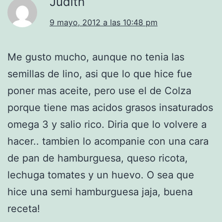
Judith
9 mayo, 2012 a las 10:48 pm
Me gusto mucho, aunque no tenia las
semillas de lino, asi que lo que hice fue
poner mas aceite, pero use el de Colza
porque tiene mas acidos grasos insaturados
omega 3 y salio rico. Diria que lo volvere a
hacer.. tambien lo acompanie con una cara
de pan de hamburguesa, queso ricota,
lechuga tomates y un huevo. O sea que
hice una semi hamburguesa jaja, buena
receta!