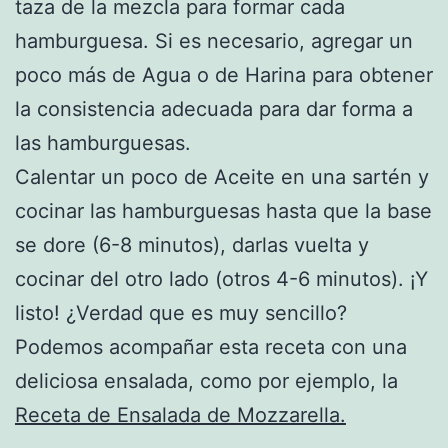
taza de la mezcla para formar cada
hamburguesa. Si es necesario, agregar un
poco más de Agua o de Harina para obtener
la consistencia adecuada para dar forma a
las hamburguesas.
Calentar un poco de Aceite en una sartén y
cocinar las hamburguesas hasta que la base
se dore (6-8 minutos), darlas vuelta y
cocinar del otro lado (otros 4-6 minutos). ¡Y
listo! ¿Verdad que es muy sencillo?
Podemos acompañar esta receta con una
deliciosa ensalada, como por ejemplo, la
Receta de Ensalada de Mozzarella.