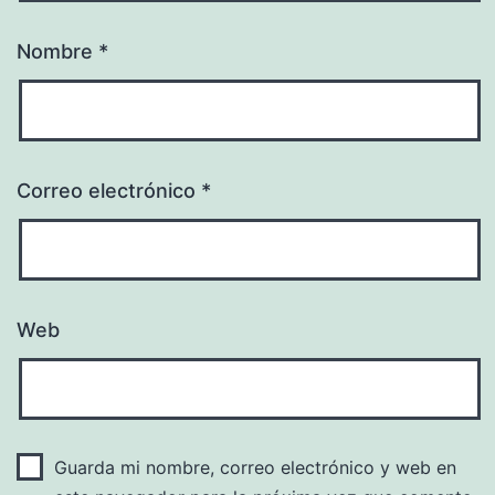
Nombre
*
Correo electrónico
*
Web
Guarda mi nombre, correo electrónico y web en