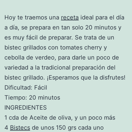
Hoy te traemos una
receta
ideal para el día
a día, se prepara en tan solo 20 minutos y
es muy fácil de preparar. Se trata de un
bistec grillados con tomates cherry y
cebolla de verdeo, para darle un poco de
variedad a la tradicional preparación del
bistec grillado. ¡Esperamos que la disfrutes!
Dificultad: Fácil
Tiempo: 20 minutos
INGREDIENTES
1 cda de Aceite de oliva, y un poco más
4
Bistecs
de unos 150 grs cada uno