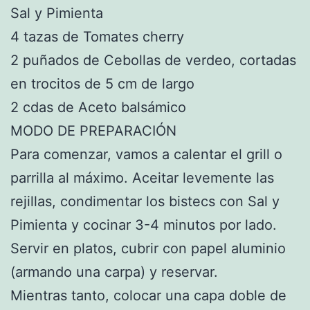
Sal y Pimienta
4 tazas de Tomates cherry
2 puñados de Cebollas de verdeo, cortadas
en trocitos de 5 cm de largo
2 cdas de Aceto balsámico
MODO DE PREPARACIÓN
Para comenzar, vamos a calentar el grill o
parrilla al máximo. Aceitar levemente las
rejillas, condimentar los bistecs con Sal y
Pimienta y cocinar 3-4 minutos por lado.
Servir en platos, cubrir con papel aluminio
(armando una carpa) y reservar.
Mientras tanto, colocar una capa doble de