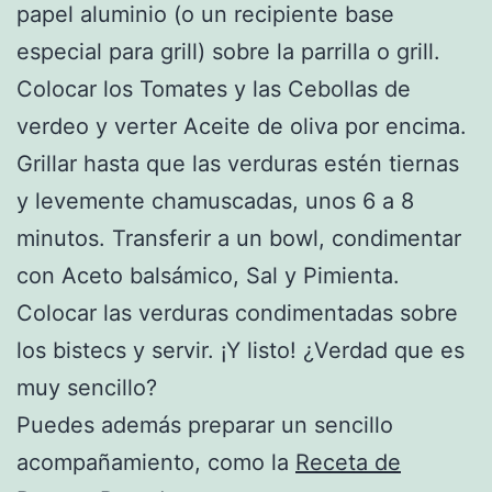
papel aluminio (o un recipiente base
especial para grill) sobre la parrilla o grill.
Colocar los Tomates y las Cebollas de
verdeo y verter Aceite de oliva por encima.
Grillar hasta que las verduras estén tiernas
y levemente chamuscadas, unos 6 a 8
minutos. Transferir a un bowl, condimentar
con Aceto balsámico, Sal y Pimienta.
Colocar las verduras condimentadas sobre
los bistecs y servir. ¡Y listo! ¿Verdad que es
muy sencillo?
Puedes además preparar un sencillo
acompañamiento, como la
Receta de