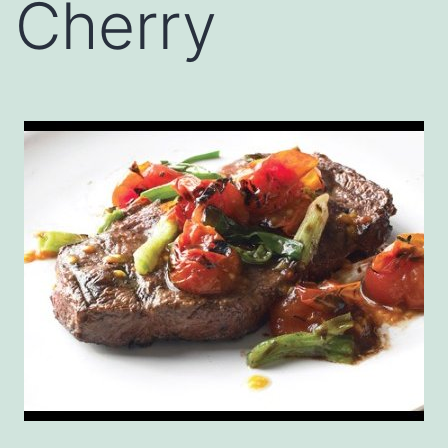
Cherry