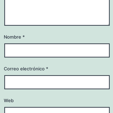
Nombre
*
Correo electrónico
*
Web