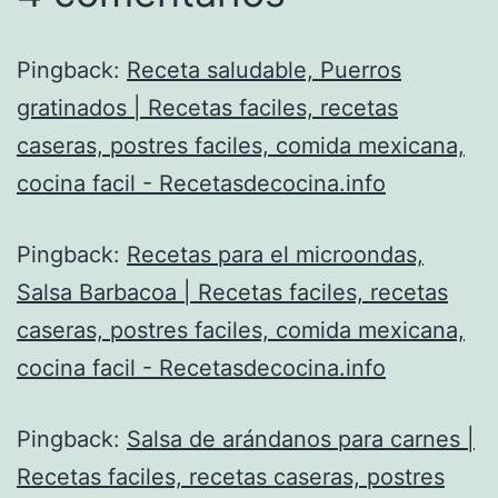
Pingback:
Receta saludable, Puerros
gratinados | Recetas faciles, recetas
caseras, postres faciles, comida mexicana,
cocina facil - Recetasdecocina.info
Pingback:
Recetas para el microondas,
Salsa Barbacoa | Recetas faciles, recetas
caseras, postres faciles, comida mexicana,
cocina facil - Recetasdecocina.info
Pingback:
Salsa de arándanos para carnes |
Recetas faciles, recetas caseras, postres