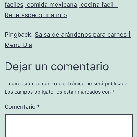
faciles, comida mexicana, cocina facil -
Recetasdecocina.info
Pingback:
Salsa de arándanos para carnes |
Menu Dia
Dejar un comentario
Tu dirección de correo electrónico no será publicada.
Los campos obligatorios están marcados con
*
Comentario
*