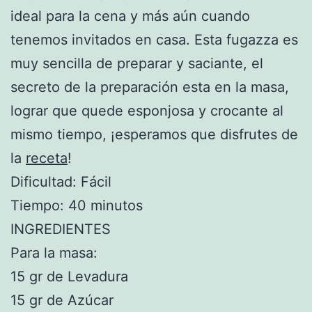
ideal para la cena y más aún cuando
tenemos invitados en casa. Esta fugazza es
muy sencilla de preparar y saciante, el
secreto de la preparación esta en la masa,
lograr que quede esponjosa y crocante al
mismo tiempo, ¡esperamos que disfrutes de
la
receta
!
Dificultad: Fácil
Tiempo: 40 minutos
INGREDIENTES
Para la masa:
15 gr de Levadura
15 gr de Azúcar