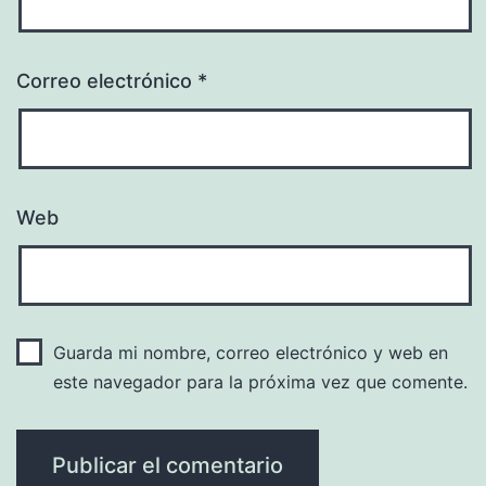
Correo electrónico
*
Web
Guarda mi nombre, correo electrónico y web en
este navegador para la próxima vez que comente.