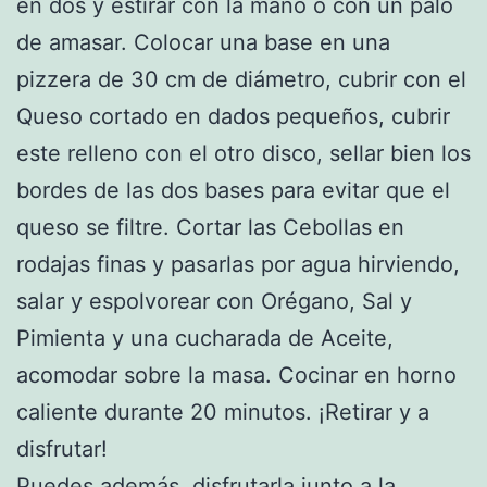
en dos y estirar con la mano o con un palo
de amasar. Colocar una base en una
pizzera de 30 cm de diámetro, cubrir con el
Queso cortado en dados pequeños, cubrir
este relleno con el otro disco, sellar bien los
bordes de las dos bases para evitar que el
queso se filtre. Cortar las Cebollas en
rodajas finas y pasarlas por agua hirviendo,
salar y espolvorear con Orégano, Sal y
Pimienta y una cucharada de Aceite,
acomodar sobre la masa. Cocinar en horno
caliente durante 20 minutos. ¡Retirar y a
disfrutar!
Puedes además, disfrutarla junto a la