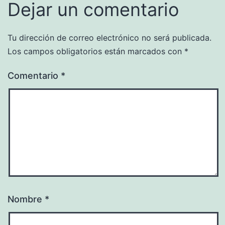
Dejar un comentario
Tu dirección de correo electrónico no será publicada.
Los campos obligatorios están marcados con
*
Comentario
*
Nombre
*