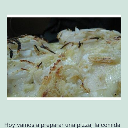
Hoy vamos a preparar una pizza, la comida