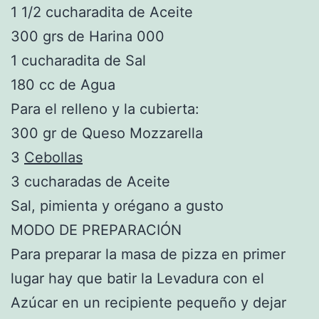
1 1/2 cucharadita de Aceite
300 grs de Harina 000
1 cucharadita de Sal
180 cc de Agua
Para el relleno y la cubierta:
300 gr de Queso Mozzarella
3
Cebollas
3 cucharadas de Aceite
Sal, pimienta y orégano a gusto
MODO DE PREPARACIÓN
Para preparar la masa de pizza en primer
lugar hay que batir la Levadura con el
Azúcar en un recipiente pequeño y dejar