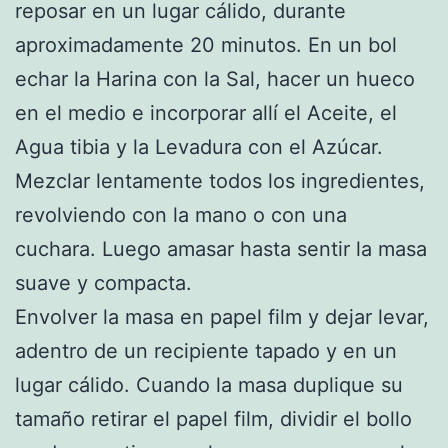
reposar en un lugar cálido, durante
aproximadamente 20 minutos. En un bol
echar la Harina con la Sal, hacer un hueco
en el medio e incorporar allí el Aceite, el
Agua tibia y la Levadura con el Azúcar.
Mezclar lentamente todos los ingredientes,
revolviendo con la mano o con una
cuchara. Luego amasar hasta sentir la masa
suave y compacta.
Envolver la masa en papel film y dejar levar,
adentro de un recipiente tapado y en un
lugar cálido. Cuando la masa duplique su
tamaño retirar el papel film, dividir el bollo