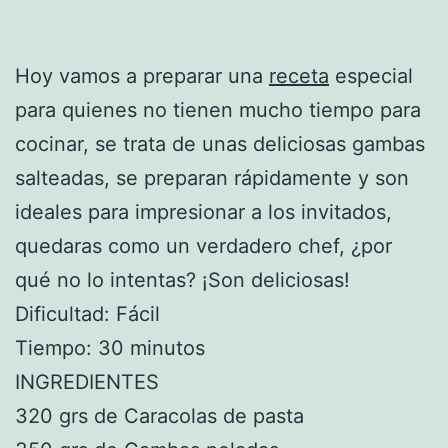
Hoy vamos a preparar una
receta
especial
para quienes no tienen mucho tiempo para
cocinar, se trata de unas deliciosas gambas
salteadas, se preparan rápidamente y son
ideales para impresionar a los invitados,
quedaras como un verdadero chef, ¿por
qué no lo intentas? ¡Son deliciosas!
Dificultad: Fácil
Tiempo: 30 minutos
INGREDIENTES
320 grs de Caracolas de pasta