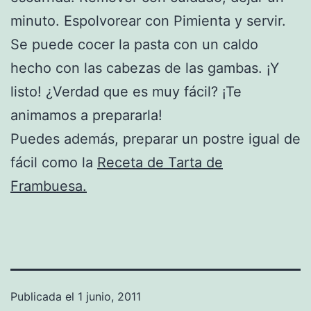
minuto. Espolvorear con Pimienta y servir.
Se puede cocer la pasta con un caldo
hecho con las cabezas de las gambas. ¡Y
listo! ¿Verdad que es muy fácil? ¡Te
animamos a prepararla!
Puedes además, preparar un postre igual de
fácil como la
Receta de Tarta de
Frambuesa.
Publicada el
1 junio, 2011