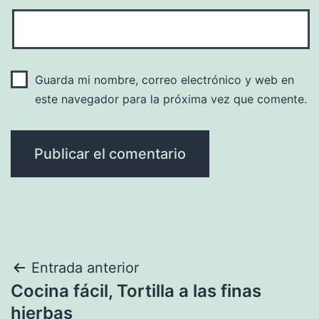
Guarda mi nombre, correo electrónico y web en
este navegador para la próxima vez que comente.
Navegación
Entrada anterior
Cocina fácil, Tortilla a las finas
de
hierbas