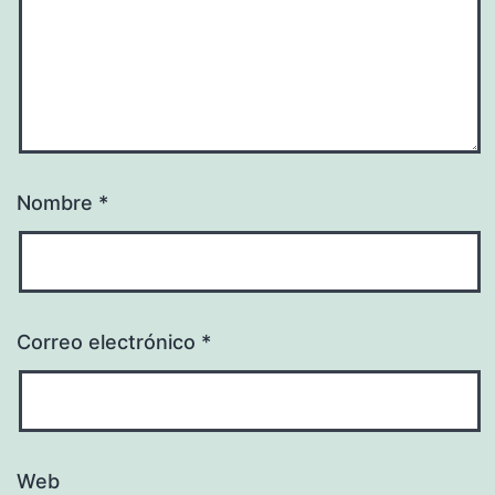
Nombre
*
Correo electrónico
*
Web