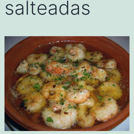
salteadas