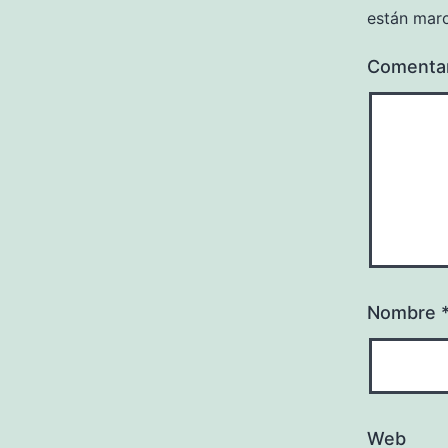
están mar
Comenta
Nombre
Web