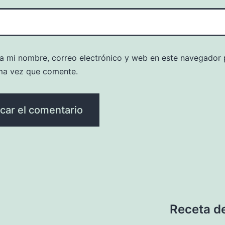
a mi nombre, correo electrónico y web en este navegador 
ma vez que comente.
Receta d