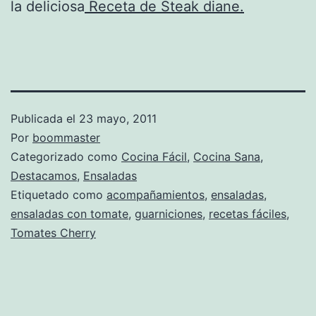
la deliciosa
Receta de Steak diane.
Publicada el
23 mayo, 2011
Por
boommaster
Categorizado como
Cocina Fácil
,
Cocina Sana
,
Destacamos
,
Ensaladas
Etiquetado como
acompañamientos
,
ensaladas
,
ensaladas con tomate
,
guarniciones
,
recetas fáciles
,
Tomates Cherry