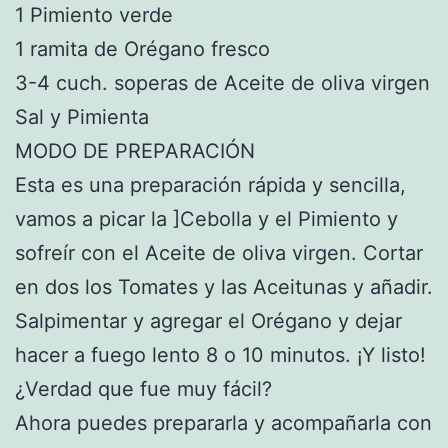
1 Pimiento verde
1 ramita de Orégano fresco
3-4 cuch. soperas de Aceite de oliva virgen
Sal y Pimienta
MODO DE PREPARACIÓN
Esta es una preparación rápida y sencilla,
vamos a picar la ]Cebolla y el Pimiento y
sofreír con el Aceite de oliva virgen. Cortar
en dos los Tomates y las Aceitunas y añadir.
Salpimentar y agregar el Orégano y dejar
hacer a fuego lento 8 o 10 minutos. ¡Y listo!
¿Verdad que fue muy fácil?
Ahora puedes prepararla y acompañarla con