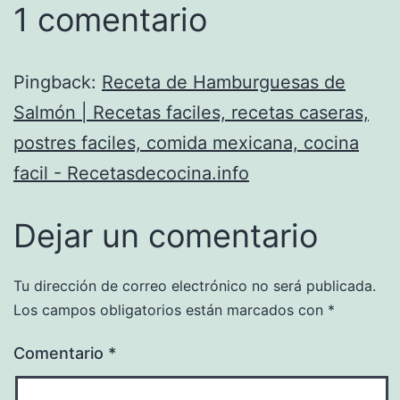
1 comentario
Pingback:
Receta de Hamburguesas de
Salmón | Recetas faciles, recetas caseras,
postres faciles, comida mexicana, cocina
facil - Recetasdecocina.info
Dejar un comentario
Tu dirección de correo electrónico no será publicada.
Los campos obligatorios están marcados con
*
Comentario
*