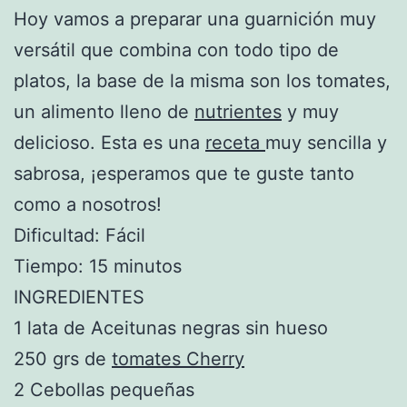
Hoy vamos a preparar una guarnición muy
versátil que combina con todo tipo de
platos, la base de la misma son los tomates,
un alimento lleno de
nutrientes
y muy
delicioso. Esta es una
receta
muy sencilla y
sabrosa, ¡esperamos que te guste tanto
como a nosotros!
Dificultad: Fácil
Tiempo: 15 minutos
INGREDIENTES
1 lata de Aceitunas negras sin hueso
250 grs de
tomates Cherry
2 Cebollas pequeñas