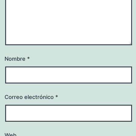
Nombre
*
Correo electrónico
*
Web