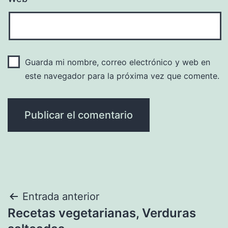
Guarda mi nombre, correo electrónico y web en
este navegador para la próxima vez que comente.
Navegación
Entrada anterior
Recetas vegetarianas, Verduras
de