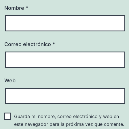
Nombre
*
Correo electrónico
*
Web
Guarda mi nombre, correo electrónico y web en
este navegador para la próxima vez que comente.