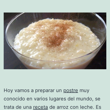
Hoy vamos a preparar un
postre
muy
conocido en varios lugares del mundo, se
trata de una
receta
de arroz con leche. Es