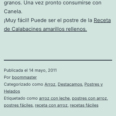
granos. Una vez pronto consumirse con
Canela.
¡Muy fácil! Puede ser el postre de la
Receta
de Calabacines amarillos rellenos.
Publicada el
14 mayo, 2011
Por
boommaster
Categorizado como
Arroz
,
Destacamos
,
Postres y
Helados
Etiquetado como
arroz con leche
,
postres con arroz
,
postres fáciles
,
receta con arroz
,
recetas fáciles