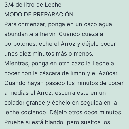
3/4 de litro de Leche
MODO DE PREPARACIÓN
Para comenzar, ponga en un cazo agua
abundante a hervir. Cuando cueza a
borbotones, eche el Arroz y déjelo cocer
unos diez minutos más o menos.
Mientras, ponga en otro cazo la Leche a
cocer con la cáscara de limón y el Azúcar.
Cuando hayan pasado los minutos de cocer
a medias el Arroz, escurra éste en un
colador grande y échelo en seguida en la
leche cociendo. Déjelo otros doce minutos.
Pruebe si está blando, pero sueltos los