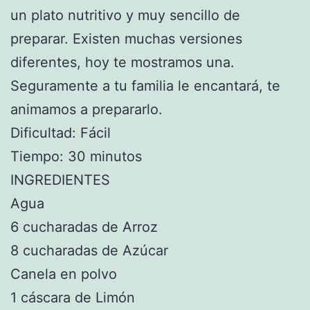
un plato nutritivo y muy sencillo de
preparar. Existen muchas versiones
diferentes, hoy te mostramos una.
Seguramente a tu familia le encantará, te
animamos a prepararlo.
Dificultad: Fácil
Tiempo: 30 minutos
INGREDIENTES
Agua
6 cucharadas de Arroz
8 cucharadas de Azúcar
Canela en polvo
1 cáscara de Limón