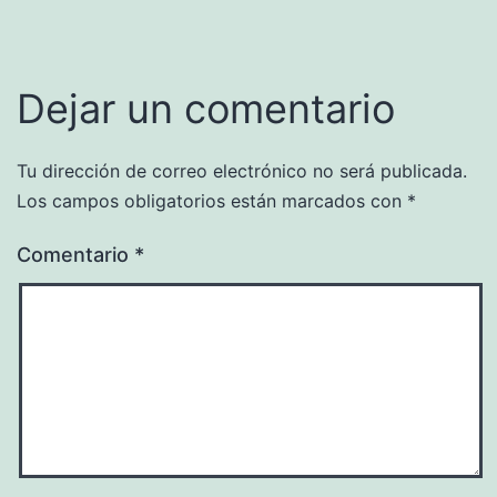
Dejar un comentario
Tu dirección de correo electrónico no será publicada.
Los campos obligatorios están marcados con
*
Comentario
*