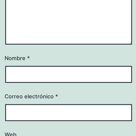
Nombre
*
Correo electrónico
*
Web