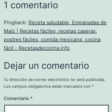
1 comentario
Pingback:
Receta saludable, Empanadas de
Maíz | Recetas fáciles, recetas caseras,
postres fáciles, comida mexicana, cocina
fácil - Recetasdecocina.info
Dejar un comentario
Tu dirección de correo electrónico no será publicada.
Los campos obligatorios están marcados con
*
Comentario
*