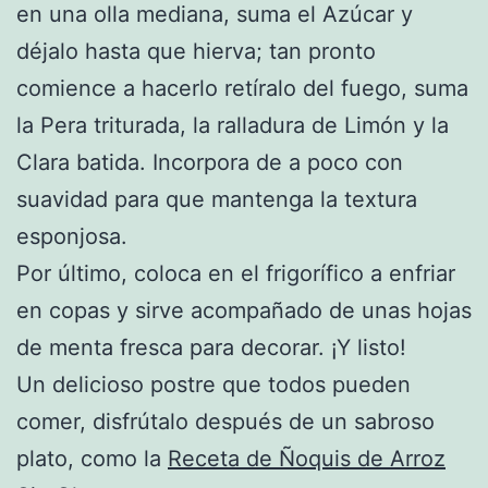
en una olla mediana, suma el Azúcar y
déjalo hasta que hierva; tan pronto
comience a hacerlo retíralo del fuego, suma
la Pera triturada, la ralladura de Limón y la
Clara batida. Incorpora de a poco con
suavidad para que mantenga la textura
esponjosa.
Por último, coloca en el frigorífico a enfriar
en copas y sirve acompañado de unas hojas
de menta fresca para decorar. ¡Y listo!
Un delicioso postre que todos pueden
comer, disfrútalo después de un sabroso
plato, como la
Receta de Ñoquis de Arroz