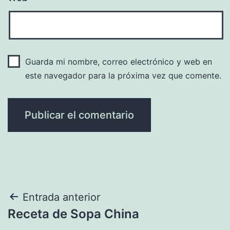
Guarda mi nombre, correo electrónico y web en
este navegador para la próxima vez que comente.
Navegación
Entrada anterior
Receta de Sopa China
de