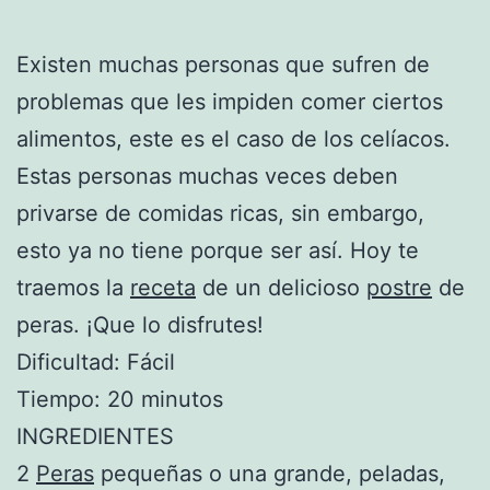
Existen muchas personas que sufren de
problemas que les impiden comer ciertos
alimentos, este es el caso de los celíacos.
Estas personas muchas veces deben
privarse de comidas ricas, sin embargo,
esto ya no tiene porque ser así. Hoy te
traemos la
receta
de un delicioso
postre
de
peras. ¡Que lo disfrutes!
Dificultad: Fácil
Tiempo: 20 minutos
INGREDIENTES
2
Peras
pequeñas o una grande, peladas,