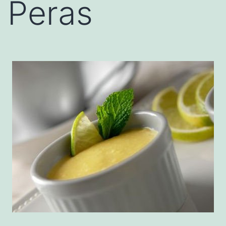
Peras