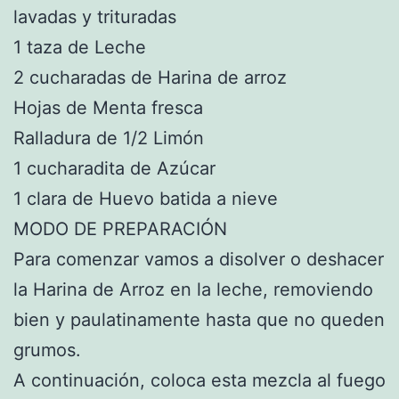
lavadas y trituradas
1 taza de Leche
2 cucharadas de Harina de arroz
Hojas de Menta fresca
Ralladura de 1/2 Limón
1 cucharadita de Azúcar
1 clara de Huevo batida a nieve
MODO DE PREPARACIÓN
Para comenzar vamos a disolver o deshacer
la Harina de Arroz en la leche, removiendo
bien y paulatinamente hasta que no queden
grumos.
A continuación, coloca esta mezcla al fuego