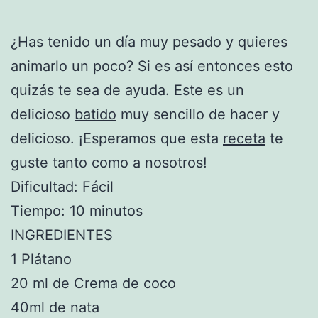
¿Has tenido un día muy pesado y quieres
animarlo un poco? Si es así entonces esto
quizás te sea de ayuda. Este es un
delicioso
batido
muy sencillo de hacer y
delicioso. ¡Esperamos que esta
receta
te
guste tanto como a nosotros!
Dificultad: Fácil
Tiempo: 10 minutos
INGREDIENTES
1 Plátano
20 ml de Crema de coco
40ml de nata