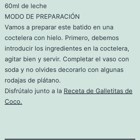
60ml de leche
MODO DE PREPARACIÓN
Vamos a preparar este batido en una
coctelera con hielo. Primero, debemos
introducir los ingredientes en la coctelera,
agitar bien y servir. Completar el vaso con
soda y no olvides decorarlo con algunas
rodajas de plátano.
Disfrútalo junto a la
Receta de Galletitas de
Coco.