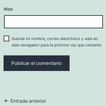
Web
Guarda mi nombre, correo electrónico y web en
este navegador para la próxima vez que comente.
Navegación
Entrada anterior