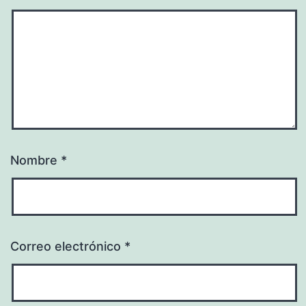
Nombre
*
Correo electrónico
*