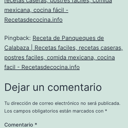
recetas caseras, postres fáciles, comida
mexicana, cocina fácil -
Recetasdecocina.info
Pingback:
Receta de Panqueques de
Calabaza | Recetas faciles, recetas caseras,
postres faciles, comida mexicana, cocina
facil - Recetasdecocina.info
Dejar un comentario
Tu dirección de correo electrónico no será publicada.
Los campos obligatorios están marcados con
*
Comentario
*