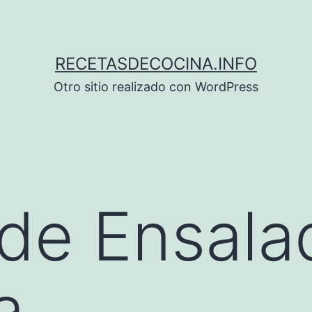
RECETASDECOCINA.INFO
Otro sitio realizado con WordPress
de Ensala
a