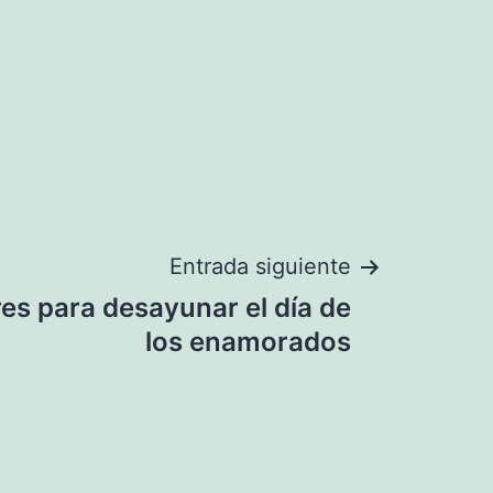
Entrada siguiente
es para desayunar el día de
los enamorados