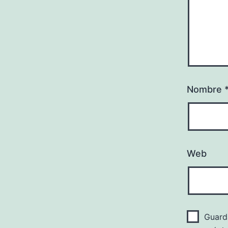
Nombre
Web
Guard