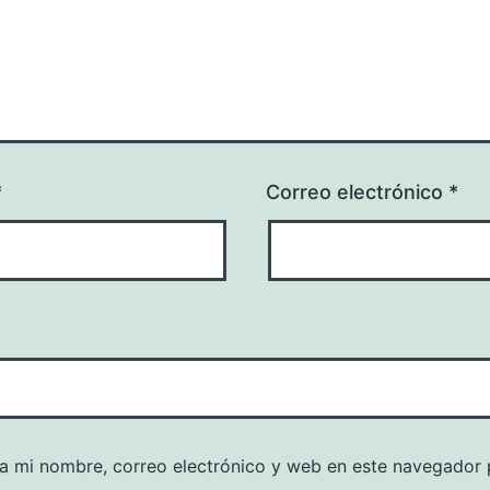
*
Correo electrónico
*
a mi nombre, correo electrónico y web en este navegador 