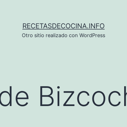
RECETASDECOCINA.INFO
Otro sitio realizado con WordPress
de Bizcoc
e