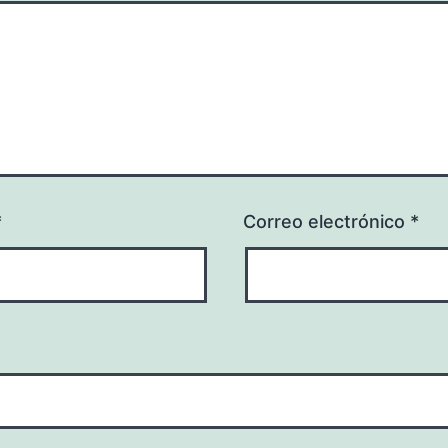
*
Correo electrónico
*