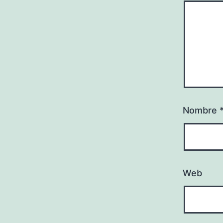
Nombre
Web