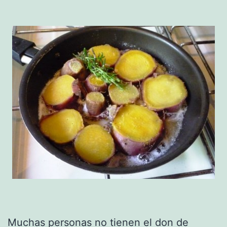
Muchas personas no tienen el don de