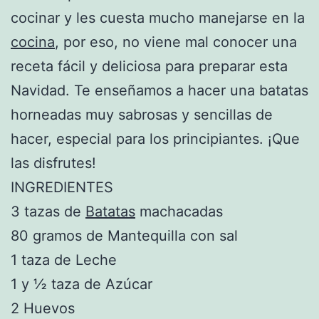
cocinar y les cuesta mucho manejarse en la
cocina
, por eso, no viene mal conocer una
receta fácil y deliciosa para preparar esta
Navidad. Te enseñamos a hacer una batatas
horneadas muy sabrosas y sencillas de
hacer, especial para los principiantes. ¡Que
las disfrutes!
INGREDIENTES
3 tazas de
Batatas
machacadas
80 gramos de Mantequilla con sal
1 taza de Leche
1 y ½ taza de Azúcar
2 Huevos