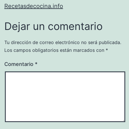
Recetasdecocina.info
Dejar un comentario
Tu dirección de correo electrónico no será publicada.
Los campos obligatorios están marcados con
*
Comentario
*