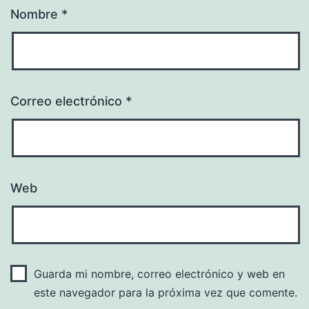
Nombre
*
Correo electrónico
*
Web
Guarda mi nombre, correo electrónico y web en
este navegador para la próxima vez que comente.