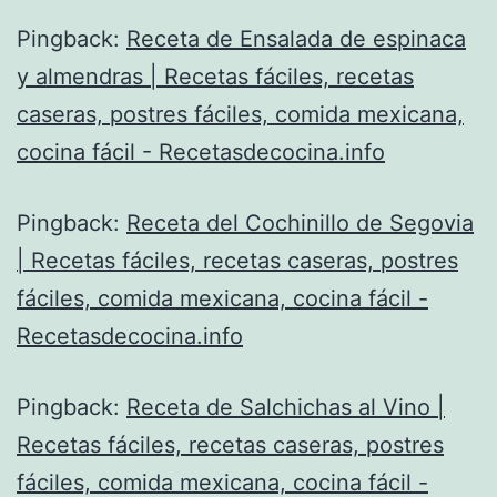
Pingback:
Receta de Ensalada de espinaca
y almendras | Recetas fáciles, recetas
caseras, postres fáciles, comida mexicana,
cocina fácil - Recetasdecocina.info
Pingback:
Receta del Cochinillo de Segovia
| Recetas fáciles, recetas caseras, postres
fáciles, comida mexicana, cocina fácil -
Recetasdecocina.info
Pingback:
Receta de Salchichas al Vino |
Recetas fáciles, recetas caseras, postres
fáciles, comida mexicana, cocina fácil -