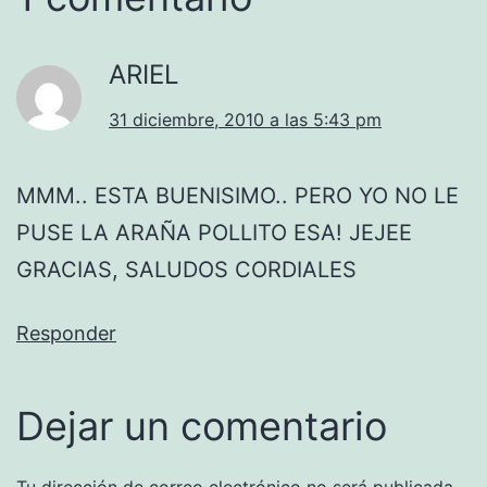
ARIEL
31 diciembre, 2010 a las 5:43 pm
MMM.. ESTA BUENISIMO.. PERO YO NO LE
PUSE LA ARAÑA POLLITO ESA! JEJEE
GRACIAS, SALUDOS CORDIALES
Responder
Dejar un comentario
Tu dirección de correo electrónico no será publicada.