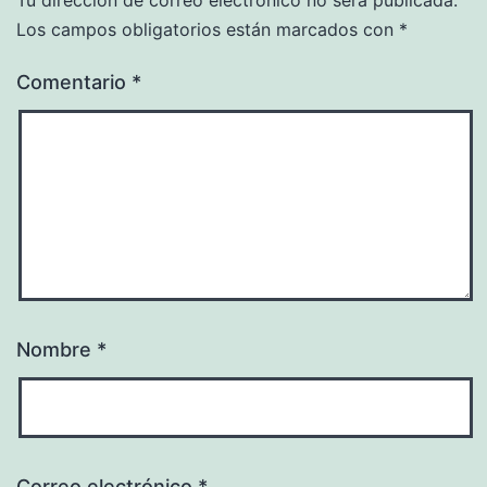
Los campos obligatorios están marcados con
*
Comentario
*
Nombre
*
Correo electrónico
*