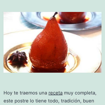
Hoy te traemos una
receta
muy completa,
este postre lo tiene todo, tradición, buen