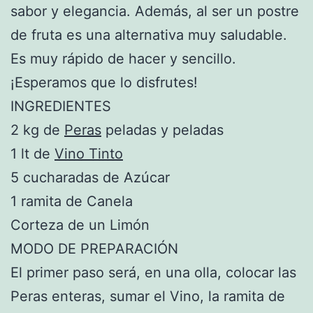
sabor y elegancia. Además, al ser un postre
de fruta es una alternativa muy saludable.
Es muy rápido de hacer y sencillo.
¡Esperamos que lo disfrutes!
INGREDIENTES
2 kg de
Peras
peladas y peladas
1 lt de
Vino Tinto
5 cucharadas de Azúcar
1 ramita de Canela
Corteza de un Limón
MODO DE PREPARACIÓN
El primer paso será, en una olla, colocar las
Peras enteras, sumar el Vino, la ramita de