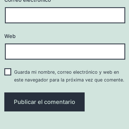
Web
Guarda mi nombre, correo electrónico y web en
este navegador para la próxima vez que comente.