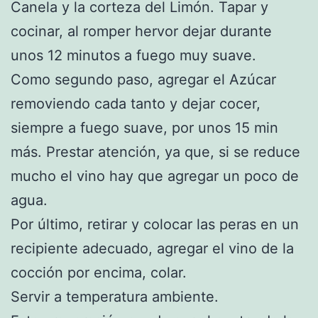
Canela y la corteza del Limón. Tapar y
cocinar, al romper hervor dejar durante
unos 12 minutos a fuego muy suave.
Como segundo paso, agregar el Azúcar
removiendo cada tanto y dejar cocer,
siempre a fuego suave, por unos 15 min
más. Prestar atención, ya que, si se reduce
mucho el vino hay que agregar un poco de
agua.
Por último, retirar y colocar las peras en un
recipiente adecuado, agregar el vino de la
cocción por encima, colar.
Servir a temperatura ambiente.