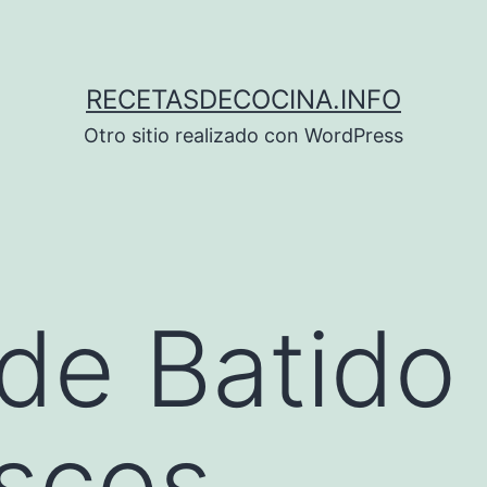
RECETASDECOCINA.INFO
Otro sitio realizado con WordPress
de Batido
scos