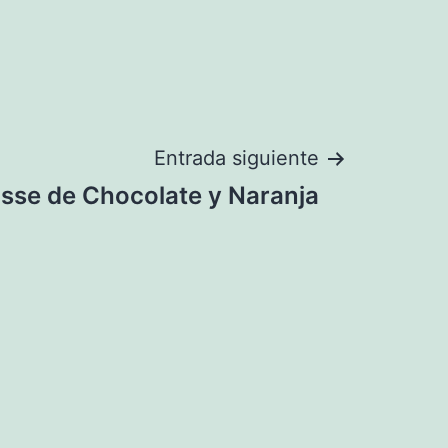
Entrada siguiente
sse de Chocolate y Naranja