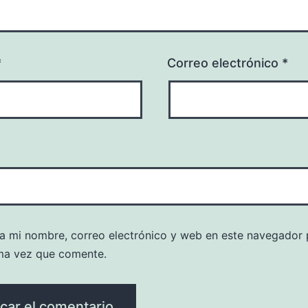
*
Correo electrónico
*
a mi nombre, correo electrónico y web en este navegador 
ma vez que comente.