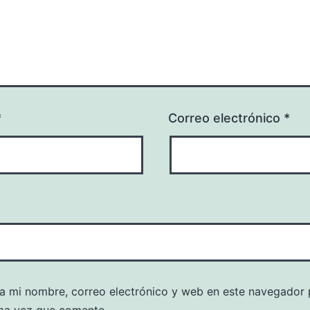
*
Correo electrónico
*
a mi nombre, correo electrónico y web en este navegador 