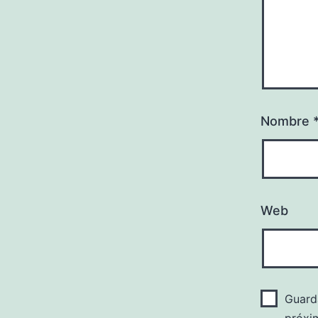
Nombre
Web
Guard