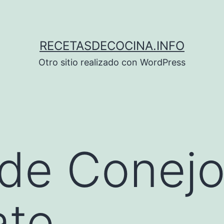
RECETASDECOCINA.INFO
Otro sitio realizado con WordPress
de Conejo
ate