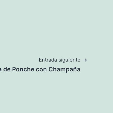
Entrada siguiente
a de Ponche con Champaña