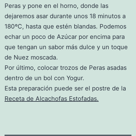
Peras y pone en el horno, donde las
dejaremos asar durante unos 18 minutos a
180ºC, hasta que estén blandas. Podemos
echar un poco de Azúcar por encima para
que tengan un sabor más dulce y un toque
de Nuez moscada.
Por último, colocar trozos de Peras asadas
dentro de un bol con Yogur.
Esta preparación puede ser el postre de la
Receta de Alcachofas Estofadas.