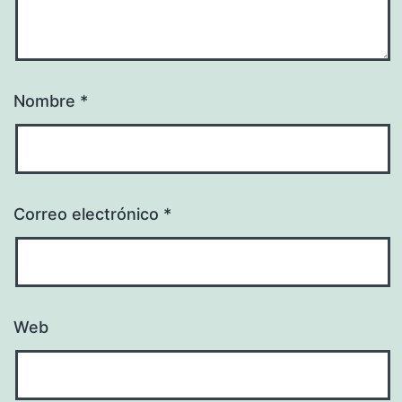
Nombre
*
Correo electrónico
*
Web