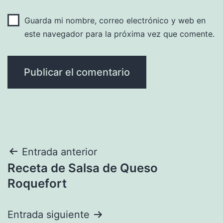
Guarda mi nombre, correo electrónico y web en
este navegador para la próxima vez que comente.
Navegación
Entrada anterior
Receta de Salsa de Queso
de
Roquefort
entradas
Entrada siguiente