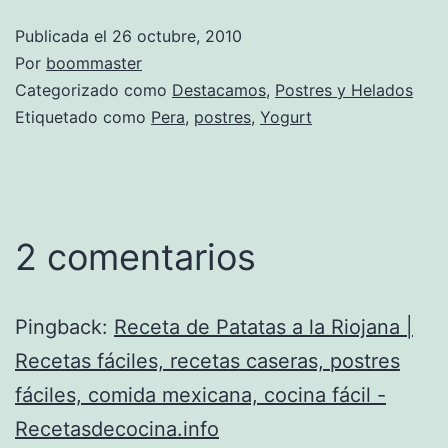
Publicada el
26 octubre, 2010
Por
boommaster
Categorizado como
Destacamos
,
Postres y Helados
Etiquetado como
Pera
,
postres
,
Yogurt
2 comentarios
Pingback:
Receta de Patatas a la Riojana |
Recetas fáciles, recetas caseras, postres
fáciles, comida mexicana, cocina fácil -
Recetasdecocina.info