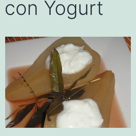
con Yogurt