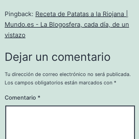
Pingback:
Receta de Patatas a la Riojana |
Mundo.es - La Blogosfera, cada día, de un
vistazo
Dejar un comentario
Tu dirección de correo electrónico no será publicada.
Los campos obligatorios están marcados con
*
Comentario
*