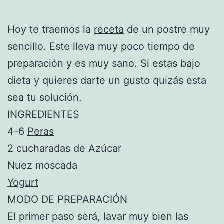
Hoy te traemos la
receta
de un postre muy
sencillo. Este lleva muy poco tiempo de
preparación y es muy sano. Si estas bajo
dieta y quieres darte un gusto quizás esta
sea tu solución.
INGREDIENTES
4-6
Peras
2 cucharadas de Azúcar
Nuez moscada
Yogurt
MODO DE PREPARACIÓN
El primer paso será, lavar muy bien las