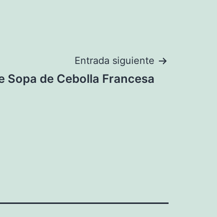
Entrada siguiente
e Sopa de Cebolla Francesa