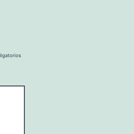
igatorios