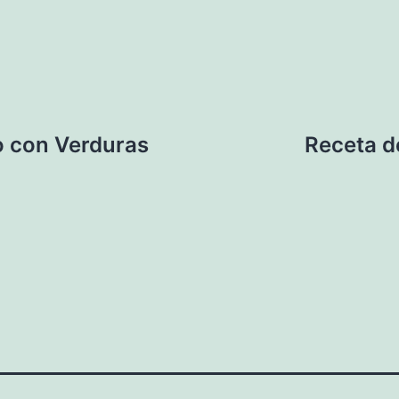
o con Verduras
Receta d