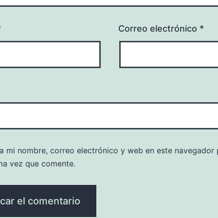
*
Correo electrónico
*
a mi nombre, correo electrónico y web en este navegador 
ma vez que comente.