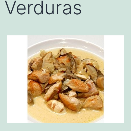
Verduras