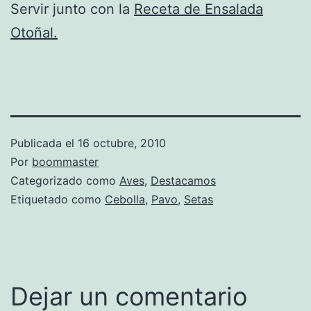
Servir junto con la
Receta de Ensalada
Otoñal.
Publicada el
16 octubre, 2010
Por
boommaster
Categorizado como
Aves
,
Destacamos
Etiquetado como
Cebolla
,
Pavo
,
Setas
Dejar un comentario