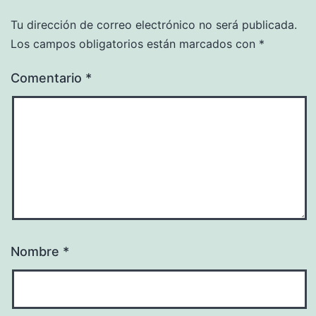
Tu dirección de correo electrónico no será publicada.
Los campos obligatorios están marcados con
*
Comentario
*
Nombre
*