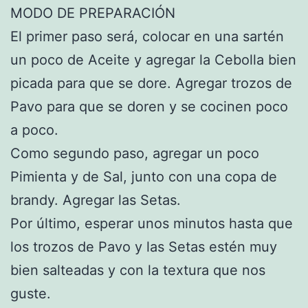
MODO DE PREPARACIÓN
El primer paso será, colocar en una sartén
un poco de Aceite y agregar la Cebolla bien
picada para que se dore. Agregar trozos de
Pavo para que se doren y se cocinen poco
a poco.
Como segundo paso, agregar un poco
Pimienta y de Sal, junto con una copa de
brandy. Agregar las Setas.
Por último, esperar unos minutos hasta que
los trozos de Pavo y las Setas estén muy
bien salteadas y con la textura que nos
guste.