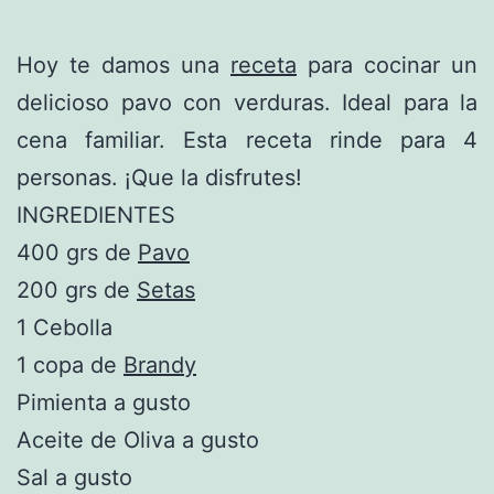
Hoy te damos una
receta
para cocinar un
delicioso pavo con verduras. Ideal para la
cena familiar. Esta receta rinde para 4
personas. ¡Que la disfrutes!
INGREDIENTES
400 grs de
Pavo
200 grs de
Setas
1 Cebolla
1 copa de
Brandy
Pimienta a gusto
Aceite de Oliva a gusto
Sal a gusto